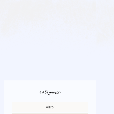
categorie
Altro