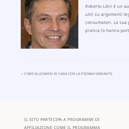
Roberto Libri è un au
utili su argomenti leg
consumatori. La sua 
pratica lo hanno port
« COME ALLENARSI IN CASA CON LA PEDANA VIBRANTE
IL SITO PARTECIPA A PROGRAMMI DI
AFFILIAZIONE COME IL PROGRAMMA