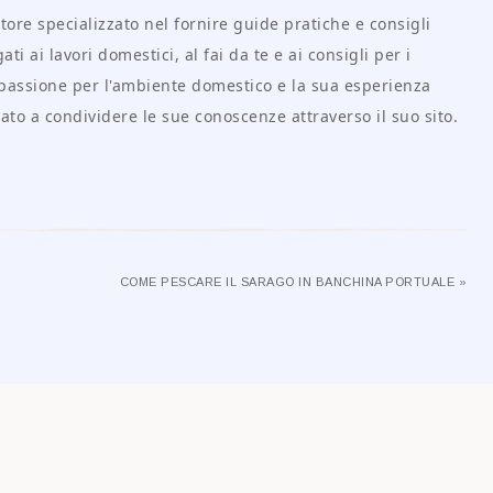
tore specializzato nel fornire guide pratiche e consigli
ati ai lavori domestici, al fai da te e ai consigli per i
passione per l'ambiente domestico e la sua esperienza
ato a condividere le sue conoscenze attraverso il suo sito.
COME PESCARE IL SARAGO IN BANCHINA PORTUALE »