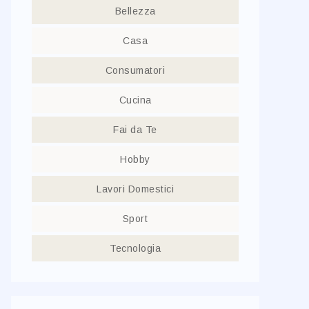
Bellezza
Casa
Consumatori
Cucina
Fai da Te
Hobby
Lavori Domestici
Sport
Tecnologia