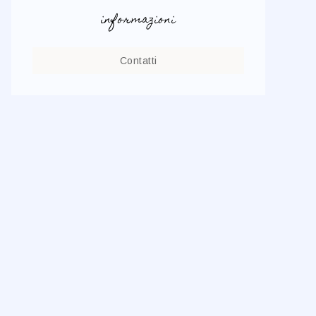
informazioni
Contatti