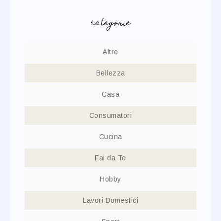
categorie
Altro
Bellezza
Casa
Consumatori
Cucina
Fai da Te
Hobby
Lavori Domestici