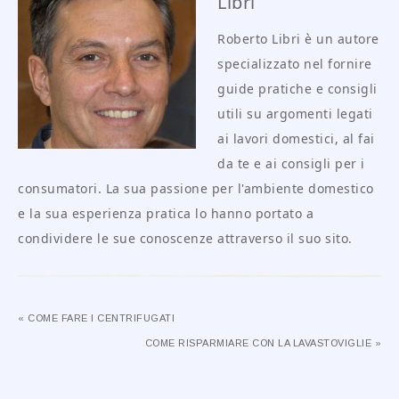
Libri
Roberto Libri è un autore
specializzato nel fornire
guide pratiche e consigli
utili su argomenti legati
ai lavori domestici, al fai
da te e ai consigli per i
consumatori. La sua passione per l'ambiente domestico
e la sua esperienza pratica lo hanno portato a
condividere le sue conoscenze attraverso il suo sito.
« COME FARE I CENTRIFUGATI
COME RISPARMIARE CON LA LAVASTOVIGLIE »