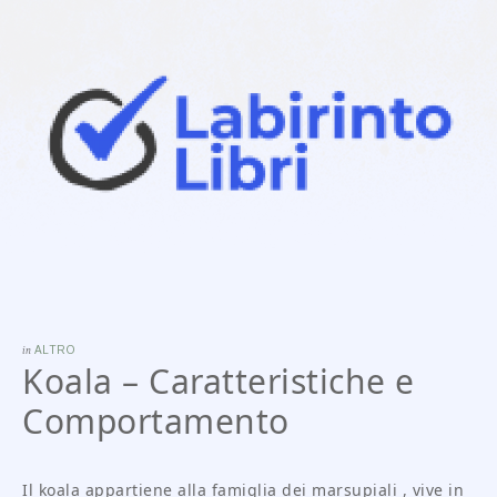
in
ALTRO
Koala – Caratteristiche e
Comportamento
Il koala appartiene alla famiglia dei marsupiali , vive in