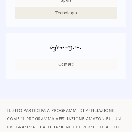
Sport
Tecnologia
informazioni
Contatti
IL SITO PARTECIPA A PROGRAMMI DI AFFILIAZIONE
COME IL PROGRAMMA AFFILIAZIONE AMAZON EU, UN
PROGRAMMA DI AFFILIAZIONE CHE PERMETTE AI SITI