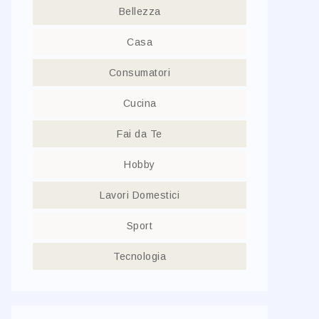
Bellezza
Casa
Consumatori
Cucina
Fai da Te
Hobby
Lavori Domestici
Sport
Tecnologia