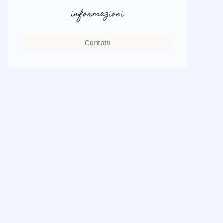
informazioni
Contatti