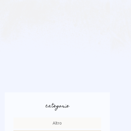
categorie
Altro