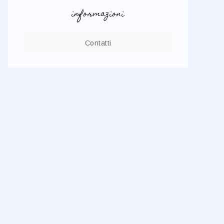
informazioni
Contatti