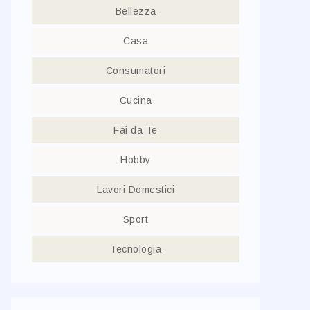
Bellezza
Casa
Consumatori
Cucina
Fai da Te
Hobby
Lavori Domestici
Sport
Tecnologia