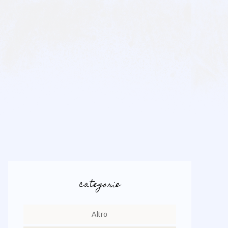
categorie
Altro