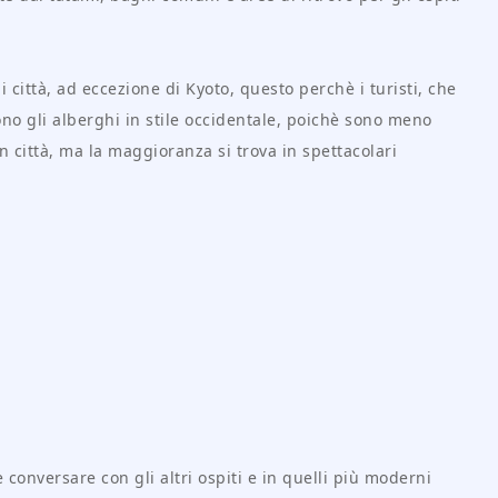
città, ad eccezione di Kyoto, questo perchè i turisti, che
no gli alberghi in stile occidentale, poichè sono meno
 città, ma la maggioranza si trova in spettacolari
 conversare con gli altri ospiti e in quelli più moderni