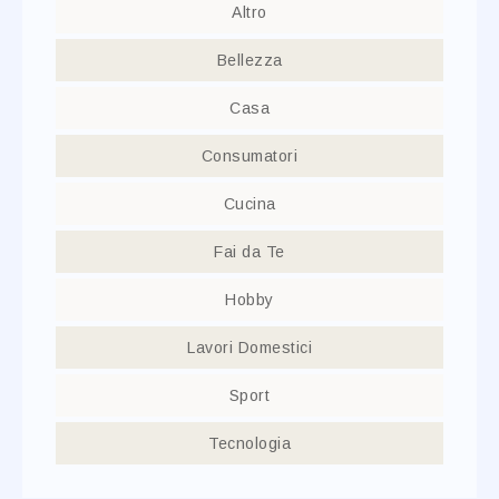
Altro
Bellezza
Casa
Consumatori
Cucina
Fai da Te
Hobby
Lavori Domestici
Sport
Tecnologia