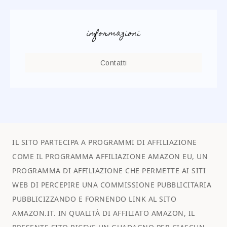
informazioni
Contatti
IL SITO PARTECIPA A PROGRAMMI DI AFFILIAZIONE
COME IL PROGRAMMA AFFILIAZIONE AMAZON EU, UN
PROGRAMMA DI AFFILIAZIONE CHE PERMETTE AI SITI
WEB DI PERCEPIRE UNA COMMISSIONE PUBBLICITARIA
PUBBLICIZZANDO E FORNENDO LINK AL SITO
AMAZON.IT. IN QUALITÀ DI AFFILIATO AMAZON, IL