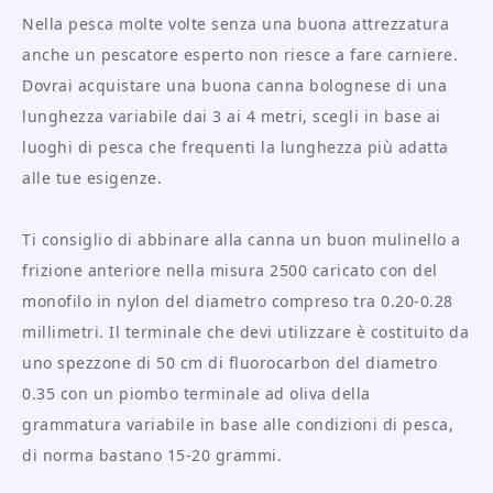
Nella pesca molte volte senza una buona attrezzatura
anche un pescatore esperto non riesce a fare carniere.
Dovrai acquistare una buona canna bolognese di una
lunghezza variabile dai 3 ai 4 metri, scegli in base ai
luoghi di pesca che frequenti la lunghezza più adatta
alle tue esigenze.
Ti consiglio di abbinare alla canna un buon mulinello a
frizione anteriore nella misura 2500 caricato con del
monofilo in nylon del diametro compreso tra 0.20-0.28
millimetri. Il terminale che devi utilizzare è costituito da
uno spezzone di 50 cm di fluorocarbon del diametro
0.35 con un piombo terminale ad oliva della
grammatura variabile in base alle condizioni di pesca,
di norma bastano 15-20 grammi.