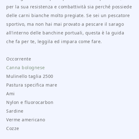
per la sua resistenza e combattività sia perché possiede
delle carni bianche molto pregiate. Se sei un pescatore
sportivo, ma non hai mai provato a pescare il sarago
all’interno delle banchine portuali, questa è la guida
che fa per te, leggila ed impara come fare.
Occorrente
Canna bolognese
Mulinello taglia 2500
Pastura specifica mare
Ami
Nylon e fluorocarbon
Sardine
Verme americano
Cozze