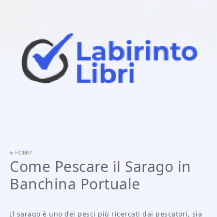
in
HOBBY
Come Pescare il Sarago in
Banchina Portuale
Il sarago è uno dei pesci più ricercati dai pescatori, sia