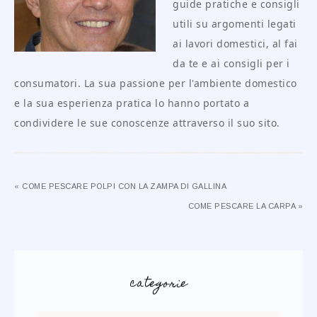
guide pratiche e consigli
utili su argomenti legati
ai lavori domestici, al fai
da te e ai consigli per i
consumatori. La sua passione per l'ambiente domestico
e la sua esperienza pratica lo hanno portato a
condividere le sue conoscenze attraverso il suo sito.
« COME PESCARE POLPI CON LA ZAMPA DI GALLINA
COME PESCARE LA CARPA »
categorie