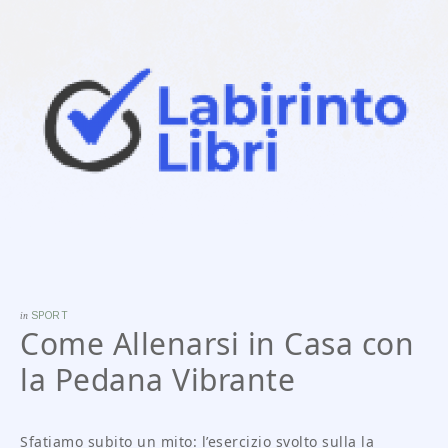
in
SPORT
Come Allenarsi in Casa con
la Pedana Vibrante
Sfatiamo subito un mito: l’esercizio svolto sulla la