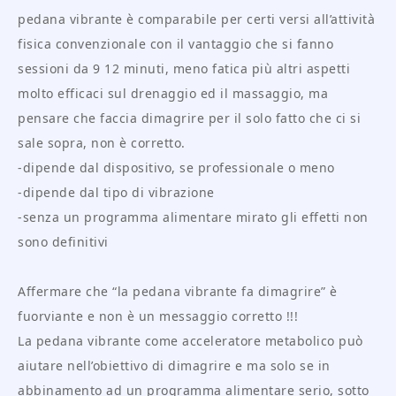
pedana vibrante è comparabile per certi versi all’attività
fisica convenzionale con il vantaggio che si fanno
sessioni da 9 12 minuti, meno fatica più altri aspetti
molto efficaci sul drenaggio ed il massaggio, ma
pensare che faccia dimagrire per il solo fatto che ci si
sale sopra, non è corretto.
-dipende dal dispositivo, se professionale o meno
-dipende dal tipo di vibrazione
-senza un programma alimentare mirato gli effetti non
sono definitivi
Affermare che “la pedana vibrante fa dimagrire” è
fuorviante e non è un messaggio corretto !!!
La pedana vibrante come acceleratore metabolico può
aiutare nell’obiettivo di dimagrire e ma solo se in
abbinamento ad un programma alimentare serio, sotto