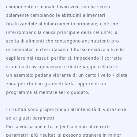
componente ormonale favorevole, ma ha senso
solamente cambiando le abitudini alimentari
finalizzandole al bilanciamento ormonale, cioè che
interrompano la causa principale della cellulite: la
scelta di alimenti che contengono antinutrienti pro-
infiammatori e che intasano il flusso ematico a livello
capillare nei tessuti periferici, impedendo il corretto
scambio di ossigenazione e di drenaggio cellulare.
Un esempio: pedana vibrante di un certo livello + dieta
zona per chi è in grado di farla, oppure di un
programma alimentare serio guidato.
I risultati sono proporzionali all’intensità di vibrazione
ed ai giusti parametri
Più la vibrazione è forte (entro e non oltre certi
parametri) più risultati si possono ottenere in minor