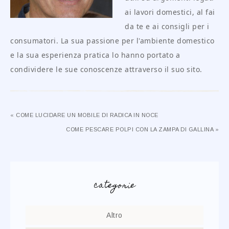
ai lavori domestici, al fai
da te e ai consigli per i
consumatori. La sua passione per l'ambiente domestico
e la sua esperienza pratica lo hanno portato a
condividere le sue conoscenze attraverso il suo sito.
« COME LUCIDARE UN MOBILE DI RADICA IN NOCE
COME PESCARE POLPI CON LA ZAMPA DI GALLINA »
categorie
Altro