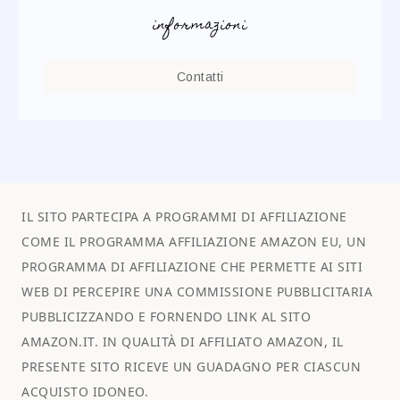
informazioni
Contatti
IL SITO PARTECIPA A PROGRAMMI DI AFFILIAZIONE
COME IL PROGRAMMA AFFILIAZIONE AMAZON EU, UN
PROGRAMMA DI AFFILIAZIONE CHE PERMETTE AI SITI
WEB DI PERCEPIRE UNA COMMISSIONE PUBBLICITARIA
PUBBLICIZZANDO E FORNENDO LINK AL SITO
AMAZON.IT. IN QUALITÀ DI AFFILIATO AMAZON, IL
PRESENTE SITO RICEVE UN GUADAGNO PER CIASCUN
ACQUISTO IDONEO.