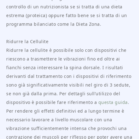
controllo di un nutrizionista se si tratta di una dieta
estrema (proteica) oppure fatto bene se si tratta di un
programma bilanciato come la Dieta Zona.
Ridurre la Cellulite
Ridurre la cellulite è possibile solo con dispositivi che
riescono a trasmettere le vibrazioni fino ed oltre ai
fianchi senza interessare la spina dorsale. I risultati
derivanti dal trattamento con i dispositivi di riferimento
sono già significativamente visibili nel giro di 3 sedute,
se non già dalla prima. Per dettagli sull’utilizzo del
dispositivo è possibile fare riferimento a
questa guida
.
Per rendere gli effetti definitivi ed a lungo termine è
necessario lavorare a livello muscolare con una
vibrazione sufficientemente intensa che provochi una
contrazione dei muscoli per riflesso per poter avere una