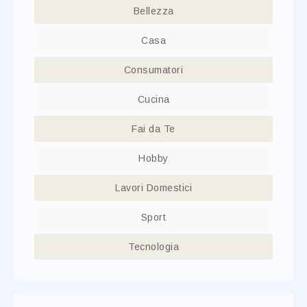
Bellezza
Casa
Consumatori
Cucina
Fai da Te
Hobby
Lavori Domestici
Sport
Tecnologia