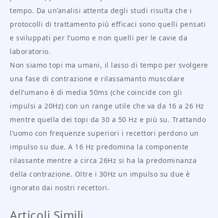
tempo. Da un’analisi attenta degli studi risulta che i
protocolli di trattamento più efficaci sono quelli pensati
e sviluppati per l’uomo e non quelli per le cavie da
laboratorio.
Non siamo topi ma umani, il lasso di tempo per svolgere
una fase di contrazione e rilassamanto muscolare
dell’umano è di media 50ms (che coincide con gli
impulsi a 20Hz) con un range utile che va da 16 a 26 Hz
mentre quella dei topi da 30 a 50 Hz e più su. Trattando
l’uomo con frequenze superiori i recettori perdono un
impulso su due. A 16 Hz predomina la componente
rilassante mentre a circa 26Hz si ha la predominanza
della contrazione. Oltre i 30Hz un impulso su due è
ignorato dai nostri recettori.
Articoli Simili