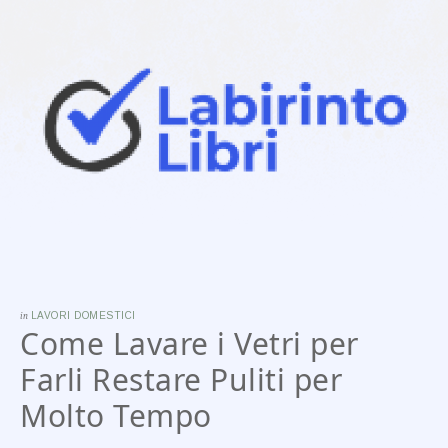
in
LAVORI DOMESTICI
Come Lavare i Vetri per
Farli Restare Puliti per
Molto Tempo