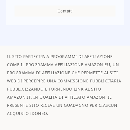
Contatti
IL SITO PARTECIPA A PROGRAMMI DI AFFILIAZIONE
COME IL PROGRAMMA AFFILIAZIONE AMAZON EU, UN
PROGRAMMA DI AFFILIAZIONE CHE PERMETTE AI SITI
WEB DI PERCEPIRE UNA COMMISSIONE PUBBLICITARIA
PUBBLICIZZANDO E FORNENDO LINK AL SITO
AMAZON.IT. IN QUALITÀ DI AFFILIATO AMAZON, IL
PRESENTE SITO RICEVE UN GUADAGNO PER CIASCUN
ACQUISTO IDONEO.