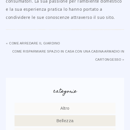
consumatori. La sua passione per l'ambiente domestico
e la sua esperienza pratica lo hanno portato a
condividere le sue conoscenze attraverso il suo sito.
« COME ARREDARE IL GIARDINO
COME RISPARMIARE SPAZIO IN CASA CON UNA CABINA ARMADIO IN
CARTONGESSO »
categorie
Altro
Bellezza