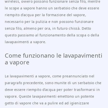
wireless, ovvero possono funzionare senza filo, mentre
le scope a vapore hanno un serbatoio che deve essere
riempito d’acqua per la formazione del vapore,
necessario per la pulizia e non possono funzionare
senza filo, almeno per ora, in futuro chissà. Detto
questo passiamo al funzionamento della scopa o della
lavapavimenti a vapore.
Come funzionano le lavapavimenti
a vapore
Le lavapavimenti a vapore, come preannunciato nel
paragrafo precedente, sono munite di un serbatoio che
deve essere riempito d’acqua per poter trasformarsi in
vapore. Queste lavapavimenti emettono un potente
getto di vapore che va a pulire ed ad igienizzare