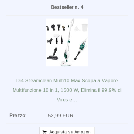
4
Di4 Steamclean Multi10 Max Scopa a Vapore
Multifunzione 10 in 1, 1500 W, Elimina il 99,9% di
Virus e...
52,99 EUR
Acquista su Amazon