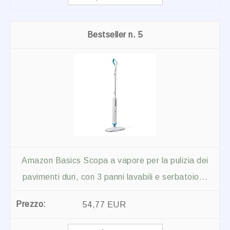
5
Amazon Basics Scopa a vapore per la pulizia dei
pavimenti duri, con 3 panni lavabili e serbatoio...
54,77 EUR