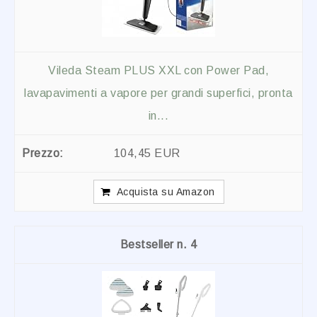
Vileda Steam PLUS XXL con Power Pad,
lavapavimenti a vapore per grandi superfici, pronta
in...
104,45 EUR
Acquista su Amazon
4