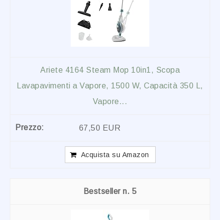
Ariete 4164 Steam Mop 10in1, Scopa
Lavapavimenti a Vapore, 1500 W, Capacità 350 L,
Vapore...
67,50 EUR
Acquista su Amazon
5