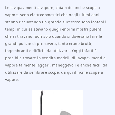
Le lavapavimenti a vapore, chiamate anche scope a
vapore, sono elettrodomestici che negli ultimi anni
stanno riscuotendo un grande successo: sono lontani i
tempi in cui esistevano quegli enormi mostri pulenti
che si tiravano fuori solo quando si dovevano fare le
grandi pulizie di primavera, tanto erano brutti,
ingombranti e difficili da utilizzare. Oggi infatti è
possibile trovare in vendita modelli di lavapavimenti a
vapore talmente leggeri, maneggevoli e anche facili da
utilizzare da sembrare scope, da qui il nome scope a
vapore.