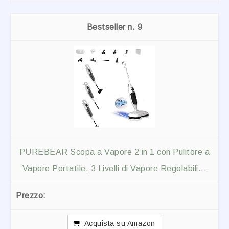
9
PUREBEAR Scopa a Vapore 2 in 1 con Pulitore a
Vapore Portatile, 3 Livelli di Vapore Regolabili...
Acquista su Amazon