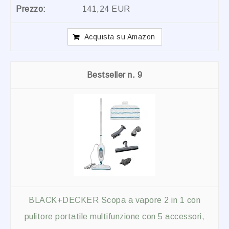
141,24 EUR
Acquista su Amazon
9
BLACK+DECKER Scopa a vapore 2 in 1 con
pulitore portatile multifunzione con 5 accessori,