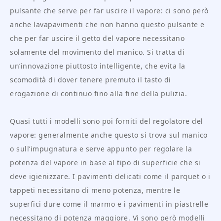
pulsante che serve per far uscire il vapore: ci sono però
anche lavapavimenti che non hanno questo pulsante e
che per far uscire il getto del vapore necessitano
solamente del movimento del manico. Si tratta di
un’innovazione piuttosto intelligente, che evita la
scomodità di dover tenere premuto il tasto di
erogazione di continuo fino alla fine della pulizia.
Quasi tutti i modelli sono poi forniti del regolatore del
vapore: generalmente anche questo si trova sul manico
o sull’impugnatura e serve appunto per regolare la
potenza del vapore in base al tipo di superficie che si
deve igienizzare. I pavimenti delicati come il parquet o i
tappeti necessitano di meno potenza, mentre le
superfici dure come il marmo e i pavimenti in piastrelle
necessitano di potenza maggiore. Vi sono però modelli