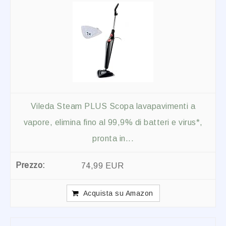
Vileda Steam PLUS Scopa lavapavimenti a
vapore, elimina fino al 99,9% di batteri e virus*,
pronta in...
74,99 EUR
Acquista su Amazon