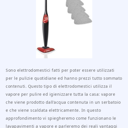
Sono elettrodomestici fatti per poter essere utilizzati
per le pulizie quotidiane ed hanno prezzi tutto sommato
contenuti. Questo tipo di elettrodomestici utilizza il
vapore per pulire ed igienizzare tutta la casa: vapore
che viene prodotto dall’acqua contenuta in un serbatoio
e che viene scaldata elettricamente. In questo
approfondimento vi spiegheremo come funzionano le
lavapavimenti a vapore e parleremo dei reali vantaggi