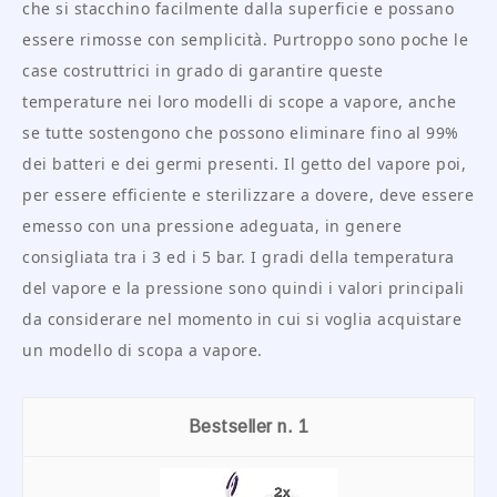
che si stacchino facilmente dalla superficie e possano
essere rimosse con semplicità. Purtroppo sono poche le
case costruttrici in grado di garantire queste
temperature nei loro modelli di scope a vapore, anche
se tutte sostengono che possono eliminare fino al 99%
dei batteri e dei germi presenti. Il getto del vapore poi,
per essere efficiente e sterilizzare a dovere, deve essere
emesso con una pressione adeguata, in genere
consigliata tra i 3 ed i 5 bar. I gradi della temperatura
del vapore e la pressione sono quindi i valori principali
da considerare nel momento in cui si voglia acquistare
un modello di scopa a vapore.
1