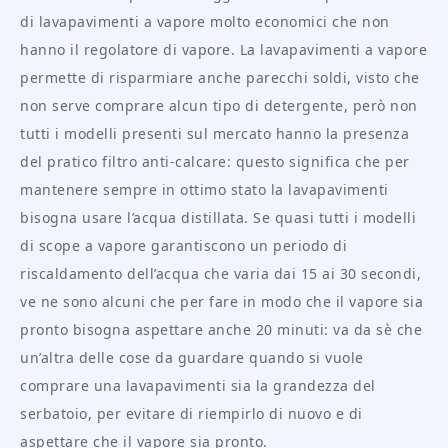
di lavapavimenti a vapore molto economici che non
hanno il regolatore di vapore. La lavapavimenti a vapore
permette di risparmiare anche parecchi soldi, visto che
non serve comprare alcun tipo di detergente, però non
tutti i modelli presenti sul mercato hanno la presenza
del pratico filtro anti-calcare: questo significa che per
mantenere sempre in ottimo stato la lavapavimenti
bisogna usare l’acqua distillata. Se quasi tutti i modelli
di scope a vapore garantiscono un periodo di
riscaldamento dell’acqua che varia dai 15 ai 30 secondi,
ve ne sono alcuni che per fare in modo che il vapore sia
pronto bisogna aspettare anche 20 minuti: va da sè che
un’altra delle cose da guardare quando si vuole
comprare una lavapavimenti sia la grandezza del
serbatoio, per evitare di riempirlo di nuovo e di
aspettare che il vapore sia pronto.