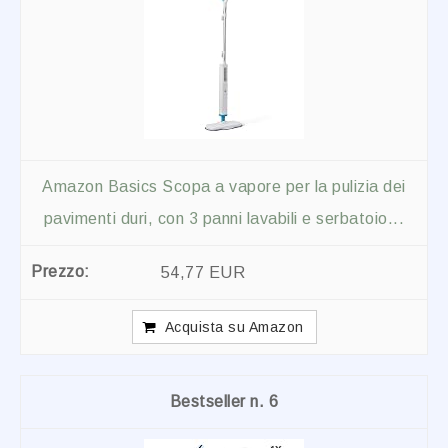
Amazon Basics Scopa a vapore per la pulizia dei
pavimenti duri, con 3 panni lavabili e serbatoio...
54,77 EUR
Acquista su Amazon
6