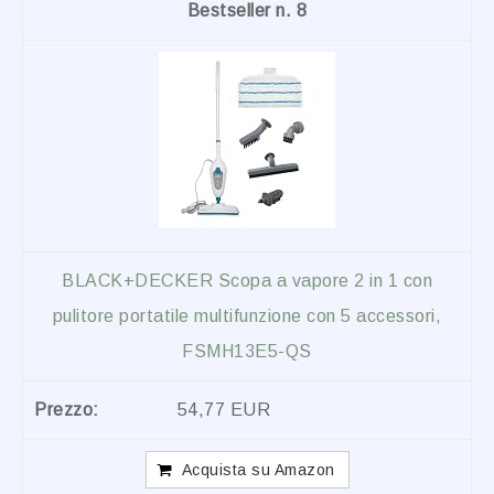
8
BLACK+DECKER Scopa a vapore 2 in 1 con
pulitore portatile multifunzione con 5 accessori,
FSMH13E5-QS
54,77 EUR
Acquista su Amazon