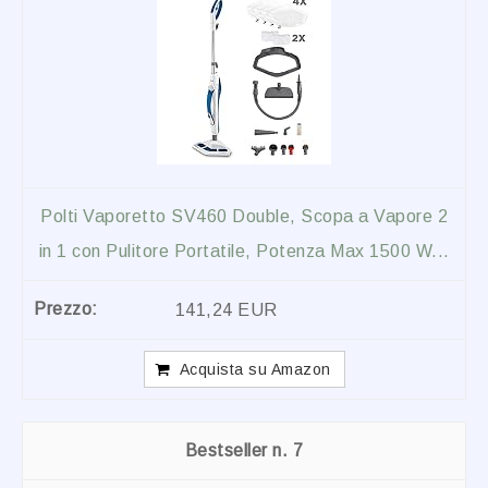
Polti Vaporetto SV460 Double, Scopa a Vapore 2
in 1 con Pulitore Portatile, Potenza Max 1500 W...
141,24 EUR
Acquista su Amazon
7