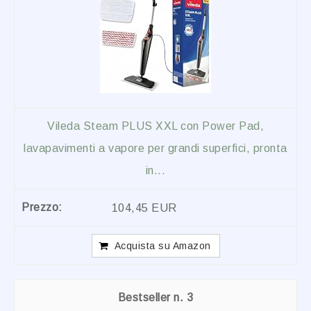
Vileda Steam PLUS XXL con Power Pad,
lavapavimenti a vapore per grandi superfici, pronta
in...
104,45 EUR
Acquista su Amazon
3