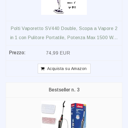
Polti Vaporetto SV440 Double, Scopa a Vapore 2
in 1 con Pulitore Portatile, Potenza Max 1500 W...
74,99 EUR
Acquista su Amazon
3