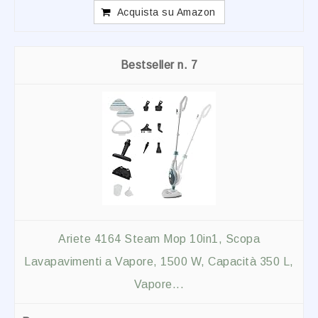
Acquista su Amazon
7
Ariete 4164 Steam Mop 10in1, Scopa
Lavapavimenti a Vapore, 1500 W, Capacità 350 L,
Vapore...