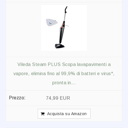
Vileda Steam PLUS Scopa lavapavimenti a
vapore, elimina fino al 99,9% di batteri e virus*,
pronta in...
74,99 EUR
Acquista su Amazon