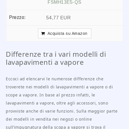
FSMH13E5-QS
54,77 EUR
Acquista su Amazon
Differenze tra i vari modelli di
lavapavimenti a vapore
Eccoci ad elencarvi le numerose differenze che
troverete nei modelli di lavapavimenti a vapore o di
scope a vapore. In base al prezzo infatti, le
lavapavimenti a vapore, oltre agli accessori, sono
provviste anche di varie funzioni. Sulla maggior parte
dei modelli in vendita nei negozi o online
sull’impugnatura della scopa a vapore si trova il