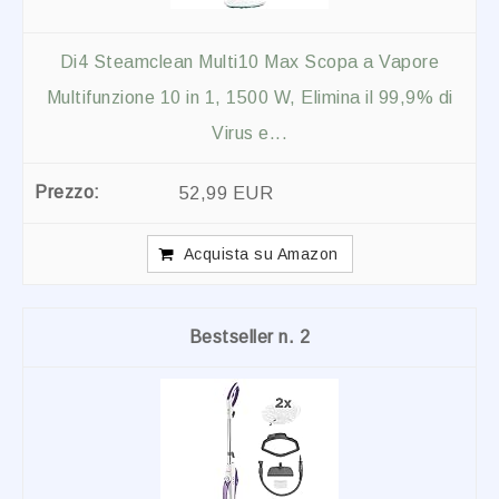
Di4 Steamclean Multi10 Max Scopa a Vapore
Multifunzione 10 in 1, 1500 W, Elimina il 99,9% di
Virus e...
52,99 EUR
Acquista su Amazon
2