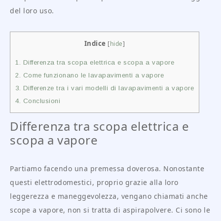
del loro uso.
Indice
[
hide
]
1.
Differenza tra scopa elettrica e scopa a vapore
2.
Come funzionano le lavapavimenti a vapore
3.
Differenze tra i vari modelli di lavapavimenti a vapore
4.
Conclusioni
Differenza tra scopa elettrica e
scopa a vapore
Partiamo facendo una premessa doverosa. Nonostante
questi elettrodomestici, proprio grazie alla loro
leggerezza e maneggevolezza, vengano chiamati anche
scope a vapore, non si tratta di aspirapolvere. Ci sono le