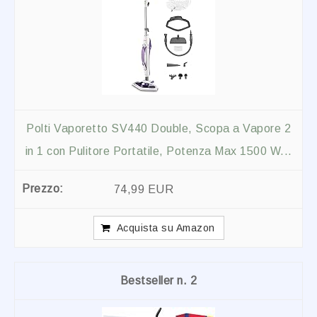
Polti Vaporetto SV440 Double, Scopa a Vapore 2
in 1 con Pulitore Portatile, Potenza Max 1500 W...
74,99 EUR
Acquista su Amazon
2