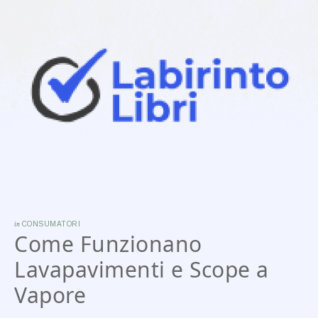
in
CONSUMATORI
Come Funzionano
Lavapavimenti e Scope a
Vapore