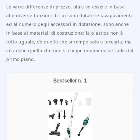
Le varie differenze di prezzo, oltre ad essere in base
alle diverse funzioni di cui sono dotate le lavapavimenti
ed al numero degli accessori in dotazione, sono anche
in base ai materiali di costruzione: la plastica non è
tutta uguale, c’è quella che si rompe solo a toccarla, ma
c’è anche quella che non si rompe nemmeno se cade dal
primo piano.
1