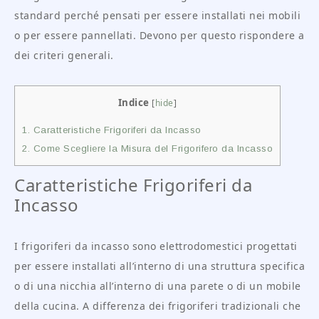
standard perché pensati per essere installati nei mobili
o per essere pannellati. Devono per questo rispondere a
dei criteri generali.
Indice
[
hide
]
1.
Caratteristiche Frigoriferi da Incasso
2.
Come Scegliere la Misura del Frigorifero da Incasso
Caratteristiche Frigoriferi da
Incasso
I frigoriferi da incasso sono elettrodomestici progettati
per essere installati all’interno di una struttura specifica
o di una nicchia all’interno di una parete o di un mobile
della cucina. A differenza dei frigoriferi tradizionali che