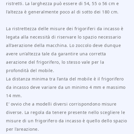
ristretti. La larghezza può essere di 54, 55 o 56 cm e
l’altezza è generalmente poco al di sotto dei 180 cm.
La ristrettezza delle misure dei frigoriferi da incasso è
legata alla necessità di riservare lo spazio necessario
all’aerazione della macchina. Lo zoccolo deve dunque
avere un’altezza tale da garantire una corretta
aerazione del frigorifero, lo stesso vale per la
profondità del mobile.
La distanza minima tra l’anta del mobile è il frigorifero
da incasso deve variare da un minimo 4 mm e massimo
14 mm.
E’ ovvio che a modelli diversi corrispondono misure
diverse. La regola da tenere presente nello scegliere le
misure di un frigorifero da incasso è quello dello spazio
per l’areazione.