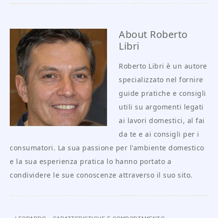
About
Roberto
Libri
Roberto Libri è un autore
specializzato nel fornire
guide pratiche e consigli
utili su argomenti legati
ai lavori domestici, al fai
da te e ai consigli per i
consumatori. La sua passione per l'ambiente domestico
e la sua esperienza pratica lo hanno portato a
condividere le sue conoscenze attraverso il suo sito.