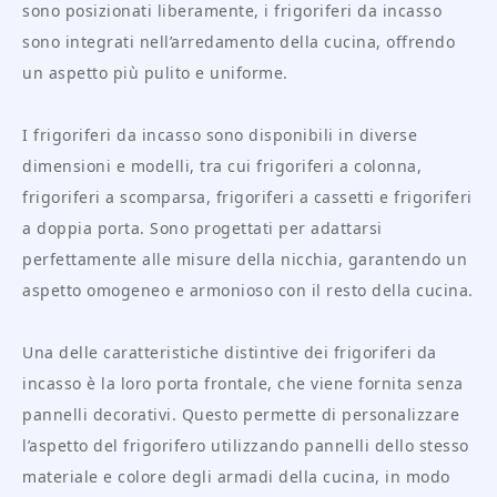
sono posizionati liberamente, i frigoriferi da incasso
sono integrati nell’arredamento della cucina, offrendo
un aspetto più pulito e uniforme.
I frigoriferi da incasso sono disponibili in diverse
dimensioni e modelli, tra cui frigoriferi a colonna,
frigoriferi a scomparsa, frigoriferi a cassetti e frigoriferi
a doppia porta. Sono progettati per adattarsi
perfettamente alle misure della nicchia, garantendo un
aspetto omogeneo e armonioso con il resto della cucina.
Una delle caratteristiche distintive dei frigoriferi da
incasso è la loro porta frontale, che viene fornita senza
pannelli decorativi. Questo permette di personalizzare
l’aspetto del frigorifero utilizzando pannelli dello stesso
materiale e colore degli armadi della cucina, in modo