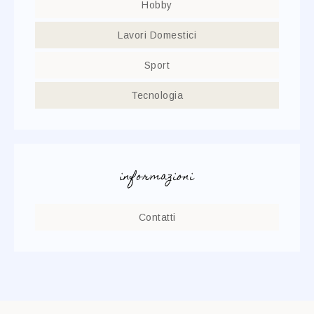
Hobby
Lavori Domestici
Sport
Tecnologia
informazioni
Contatti