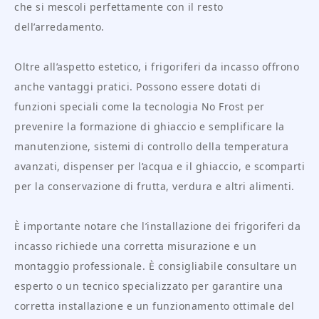
che si mescoli perfettamente con il resto
dell’arredamento.
Oltre all’aspetto estetico, i frigoriferi da incasso offrono
anche vantaggi pratici. Possono essere dotati di
funzioni speciali come la tecnologia No Frost per
prevenire la formazione di ghiaccio e semplificare la
manutenzione, sistemi di controllo della temperatura
avanzati, dispenser per l’acqua e il ghiaccio, e scomparti
per la conservazione di frutta, verdura e altri alimenti.
È importante notare che l’installazione dei frigoriferi da
incasso richiede una corretta misurazione e un
montaggio professionale. È consigliabile consultare un
esperto o un tecnico specializzato per garantire una
corretta installazione e un funzionamento ottimale del