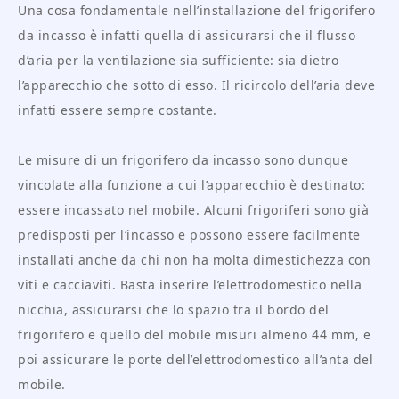
Una cosa fondamentale nell’installazione del frigorifero
da incasso è infatti quella di assicurarsi che il flusso
d’aria per la ventilazione sia sufficiente: sia dietro
l’apparecchio che sotto di esso. Il ricircolo dell’aria deve
infatti essere sempre costante.
Le misure di un frigorifero da incasso sono dunque
vincolate alla funzione a cui l’apparecchio è destinato:
essere incassato nel mobile. Alcuni frigoriferi sono già
predisposti per l’incasso e possono essere facilmente
installati anche da chi non ha molta dimestichezza con
viti e cacciaviti. Basta inserire l’elettrodomestico nella
nicchia, assicurarsi che lo spazio tra il bordo del
frigorifero e quello del mobile misuri almeno 44 mm, e
poi assicurare le porte dell’elettrodomestico all’anta del
mobile.