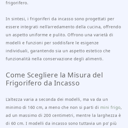
frigorifero.
In sintesi, i frigoriferi da incasso sono progettati per
essere integrati nell’arredamento della cucina, offrendo
un aspetto uniforme e pulito. Offrono una varietà di
modelli e funzioni per soddisfare le esigenze
individuali, garantendo sia un aspetto estetico che
funzionalità nella conservazione degli alimenti.
Come Scegliere la Misura del
Frigorifero da Incasso
L’altezza varia a seconda dei modelli, ma va da un
minimo di 160 cm, a meno che non si parti di
mini frigo
,
ad un massimo di 200 centimetri, mentre la larghezza è
di 60 cm. I modelli da incasso sono tuttavia un po’ più