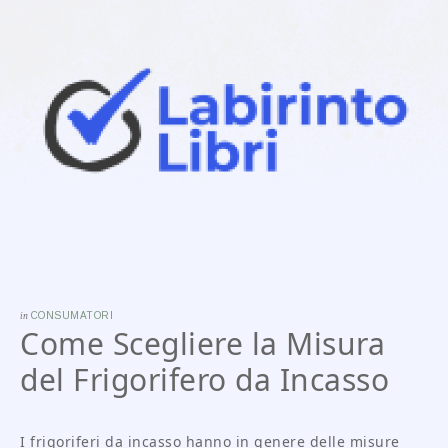
in
CONSUMATORI
Come Scegliere la Misura
del Frigorifero da Incasso
I frigoriferi da incasso hanno in genere delle misure