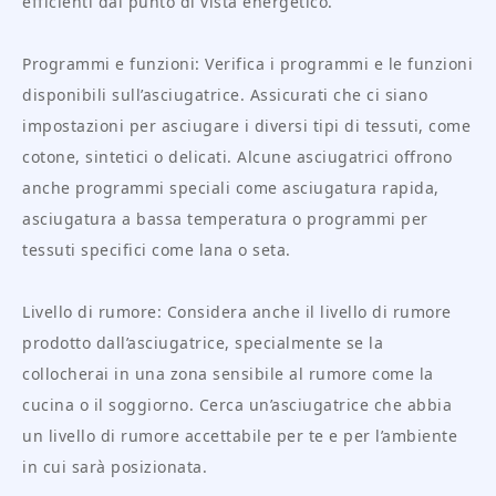
efficienti dal punto di vista energetico.
Programmi e funzioni: Verifica i programmi e le funzioni
disponibili sull’asciugatrice. Assicurati che ci siano
impostazioni per asciugare i diversi tipi di tessuti, come
cotone, sintetici o delicati. Alcune asciugatrici offrono
anche programmi speciali come asciugatura rapida,
asciugatura a bassa temperatura o programmi per
tessuti specifici come lana o seta.
Livello di rumore: Considera anche il livello di rumore
prodotto dall’asciugatrice, specialmente se la
collocherai in una zona sensibile al rumore come la
cucina o il soggiorno. Cerca un’asciugatrice che abbia
un livello di rumore accettabile per te e per l’ambiente
in cui sarà posizionata.