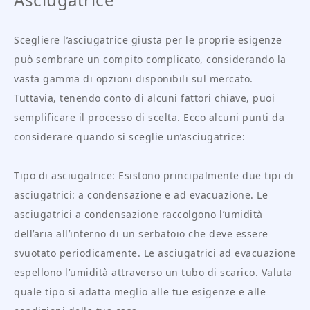
Scegliere l’asciugatrice giusta per le proprie esigenze
può sembrare un compito complicato, considerando la
vasta gamma di opzioni disponibili sul mercato.
Tuttavia, tenendo conto di alcuni fattori chiave, puoi
semplificare il processo di scelta. Ecco alcuni punti da
considerare quando si sceglie un’asciugatrice:
Tipo di asciugatrice: Esistono principalmente due tipi di
asciugatrici: a condensazione e ad evacuazione. Le
asciugatrici a condensazione raccolgono l’umidità
dell’aria all’interno di un serbatoio che deve essere
svuotato periodicamente. Le asciugatrici ad evacuazione
espellono l’umidità attraverso un tubo di scarico. Valuta
quale tipo si adatta meglio alle tue esigenze e alle