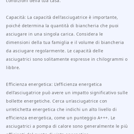
condizioni della tua casa.
Capacità: La capacità dell’asciugatrice è importante,
poiché determina la quantità di biancheria che puoi
asciugare in una singola carica. Considera le
dimensioni della tua famiglia e il volume di biancheria
da asciugare regolarmente. Le capacità delle
asciugatrici sono solitamente espresse in chilogrammi o
libbre.
Efficienza energetica: L’efficienza energetica
dell’asciugatrice può avere un impatto significativo sulle
bollette energetiche. Cerca un’asciugatrice con
un’etichetta energetica che indichi un alto livello di
efficienza energetica, come un punteggio A+++. Le
asciugatrici a pompa di calore sono generalmente le più