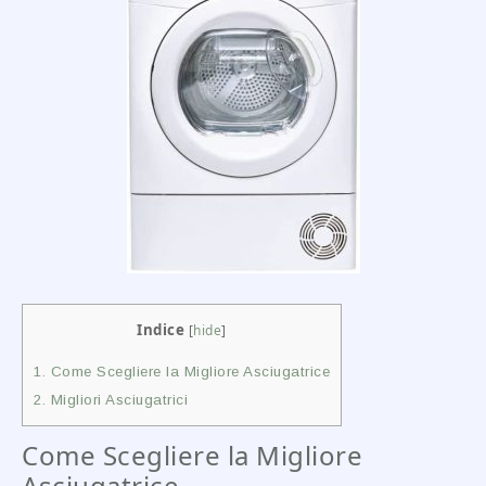
Indice
[
hide
]
1.
Come Scegliere la Migliore Asciugatrice
2.
Migliori Asciugatrici
Come Scegliere la Migliore
Asciugatrice