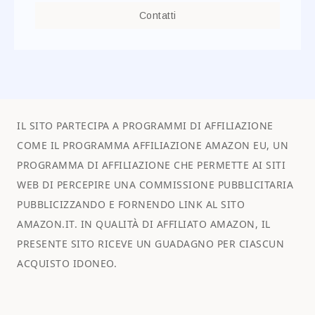
Contatti
IL SITO PARTECIPA A PROGRAMMI DI AFFILIAZIONE
COME IL PROGRAMMA AFFILIAZIONE AMAZON EU, UN
PROGRAMMA DI AFFILIAZIONE CHE PERMETTE AI SITI
WEB DI PERCEPIRE UNA COMMISSIONE PUBBLICITARIA
PUBBLICIZZANDO E FORNENDO LINK AL SITO
AMAZON.IT. IN QUALITÀ DI AFFILIATO AMAZON, IL
PRESENTE SITO RICEVE UN GUADAGNO PER CIASCUN
ACQUISTO IDONEO.