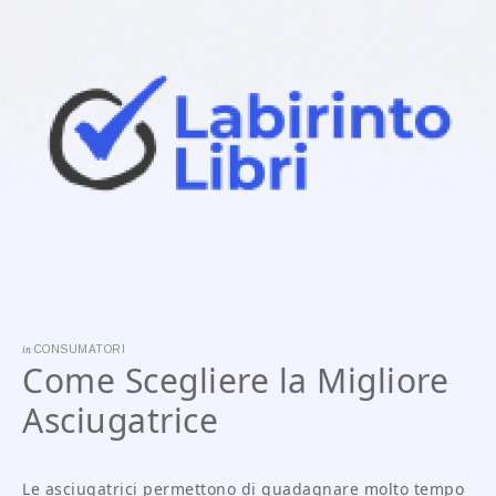
in
CONSUMATORI
Come Scegliere la Migliore
Asciugatrice
Le asciugatrici permettono di guadagnare molto tempo