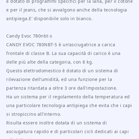
è dotato di programmi specifici per la lana, per il cotone
e per il jeans, che si avvalgono anche della tecnologia
antipiega.E’ disponibile solo in bianco.
Candy Evoc 780nbt-s
CANDY EVOC 780NBT-S è un’asciugatrice a carica
frontale di classe B. La sua capacità di carico è una
delle più alte della categoria, con 8 kg.
Questo elettrodomestico è dotato di un sistema di
rilevazione dell’umidità, ed una funzione per la
partenza ritardata a oltre 3 ore dall’impostazione.
Ha un sistema per il regolamento della temperatura ed
una particolare tecnologia antipiega che evita che i capi
si stropiccino all’interno.
Risulta essere inoltre dotata di un sistema di
asciugatura rapido e di particolari cicli dedicati ai capi