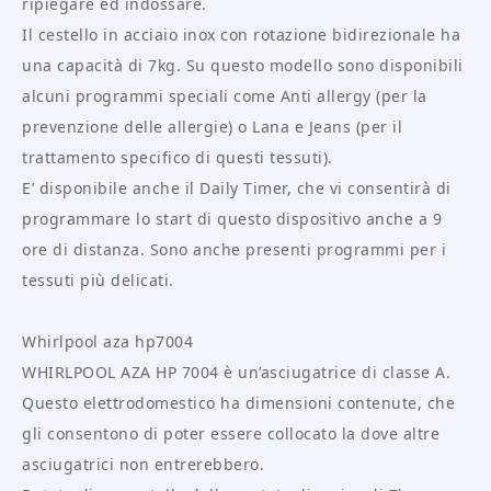
ripiegare ed indossare.
Il cestello in acciaio inox con rotazione bidirezionale ha
una capacità di 7kg. Su questo modello sono disponibili
alcuni programmi speciali come Anti allergy (per la
prevenzione delle allergie) o Lana e Jeans (per il
trattamento specifico di questi tessuti).
E’ disponibile anche il Daily Timer, che vi consentirà di
programmare lo start di questo dispositivo anche a 9
ore di distanza. Sono anche presenti programmi per i
tessuti più delicati.
Whirlpool aza hp7004
WHIRLPOOL AZA HP 7004 è un’asciugatrice di classe A.
Questo elettrodomestico ha dimensioni contenute, che
gli consentono di poter essere collocato la dove altre
asciugatrici non entrerebbero.