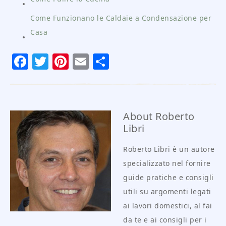
Come Funzionano le Caldaie a Condensazione per
Casa
Facebook
Twitter
Pinterest
Email
Condividi
About
Roberto
Libri
Roberto Libri è un autore
specializzato nel fornire
guide pratiche e consigli
utili su argomenti legati
ai lavori domestici, al fai
da te e ai consigli per i