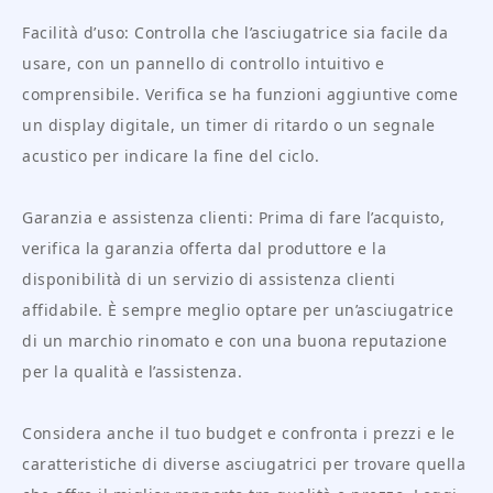
Facilità d’uso: Controlla che l’asciugatrice sia facile da
usare, con un pannello di controllo intuitivo e
comprensibile. Verifica se ha funzioni aggiuntive come
un display digitale, un timer di ritardo o un segnale
acustico per indicare la fine del ciclo.
Garanzia e assistenza clienti: Prima di fare l’acquisto,
verifica la garanzia offerta dal produttore e la
disponibilità di un servizio di assistenza clienti
affidabile. È sempre meglio optare per un’asciugatrice
di un marchio rinomato e con una buona reputazione
per la qualità e l’assistenza.
Considera anche il tuo budget e confronta i prezzi e le
caratteristiche di diverse asciugatrici per trovare quella