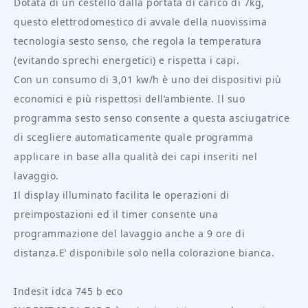
Dotata di un cestello dalla portata di carico di 7kg,
questo elettrodomestico di avvale della nuovissima
tecnologia sesto senso, che regola la temperatura
(evitando sprechi energetici) e rispetta i capi.
Con un consumo di 3,01 kw/h è uno dei dispositivi più
economici e più rispettosi dell’ambiente. Il suo
programma sesto senso consente a questa asciugatrice
di scegliere automaticamente quale programma
applicare in base alla qualità dei capi inseriti nel
lavaggio.
Il display illuminato facilita le operazioni di
preimpostazioni ed il timer consente una
programmazione del lavaggio anche a 9 ore di
distanza.E’ disponibile solo nella colorazione bianca.
Indesit idca 745 b eco