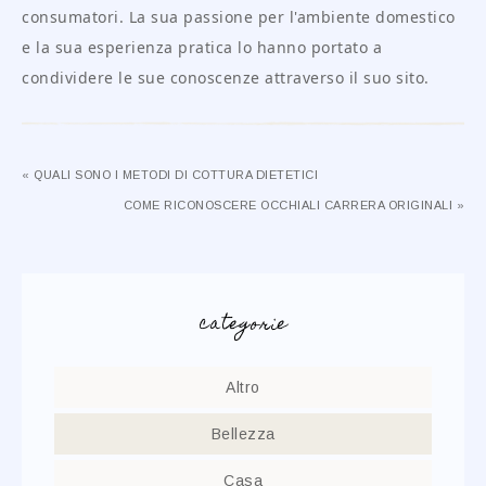
consumatori. La sua passione per l'ambiente domestico
e la sua esperienza pratica lo hanno portato a
condividere le sue conoscenze attraverso il suo sito.
« QUALI SONO I METODI DI COTTURA DIETETICI
COME RICONOSCERE OCCHIALI CARRERA ORIGINALI »
categorie
Altro
Bellezza
Casa