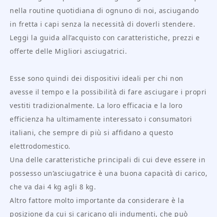
nella routine quotidiana di ognuno di noi, asciugando
in fretta i capi senza la necessità di doverli stendere.
Leggi la guida all’acquisto con caratteristiche, prezzi e
offerte delle Migliori asciugatrici.
Esse sono quindi dei dispositivi ideali per chi non
avesse il tempo e la possibilità di fare asciugare i propri
vestiti tradizionalmente. La loro efficacia e la loro
efficienza ha ultimamente interessato i consumatori
italiani, che sempre di più si affidano a questo
elettrodomestico.
Una delle caratteristiche principali di cui deve essere in
possesso un’asciugatrice è una buona capacità di carico,
che va dai 4 kg agli 8 kg.
Altro fattore molto importante da considerare è la
posizione da cui si caricano gli indumenti, che può