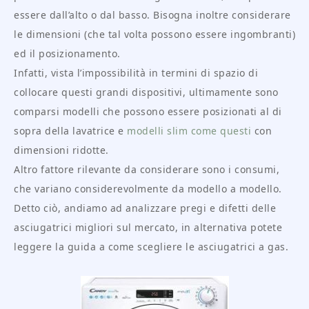
essere dall’alto o dal basso. Bisogna inoltre considerare
le dimensioni (che tal volta possono essere ingombranti)
ed il posizionamento.
Infatti, vista l’impossibilità in termini di spazio di
collocare questi grandi dispositivi, ultimamente sono
comparsi modelli che possono essere posizionati al di
sopra della lavatrice e
modelli slim come questi
con
dimensioni ridotte.
Altro fattore rilevante da considerare sono i consumi,
che variano considerevolmente da modello a modello.
Detto ciò, andiamo ad analizzare pregi e difetti delle
asciugatrici migliori sul mercato, in alternativa potete
leggere la guida a come scegliere le asciugatrici a gas.