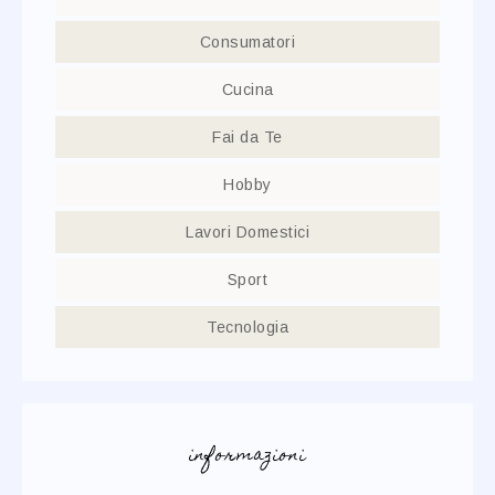
Consumatori
Cucina
Fai da Te
Hobby
Lavori Domestici
Sport
Tecnologia
informazioni