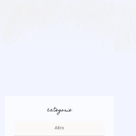
categorie
Altro