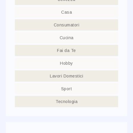
Casa
Consumatori
Cucina
Fai da Te
Hobby
Lavori Domestici
Sport
Tecnologia