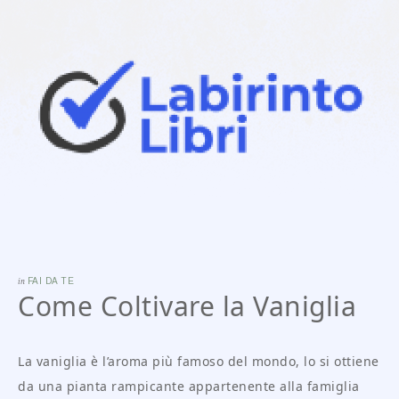
in
FAI DA TE
Come Coltivare la Vaniglia
La vaniglia è l’aroma più famoso del mondo, lo si ottiene
da una pianta rampicante appartenente alla famiglia