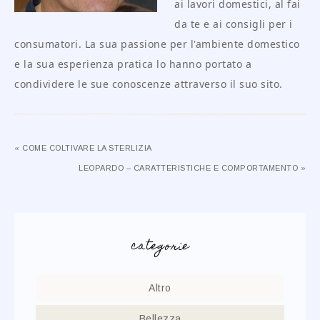
ai lavori domestici, al fai
da te e ai consigli per i
consumatori. La sua passione per l'ambiente domestico
e la sua esperienza pratica lo hanno portato a
condividere le sue conoscenze attraverso il suo sito.
« COME COLTIVARE LA STERLIZIA
LEOPARDO – CARATTERISTICHE E COMPORTAMENTO »
categorie
Altro
Bellezza