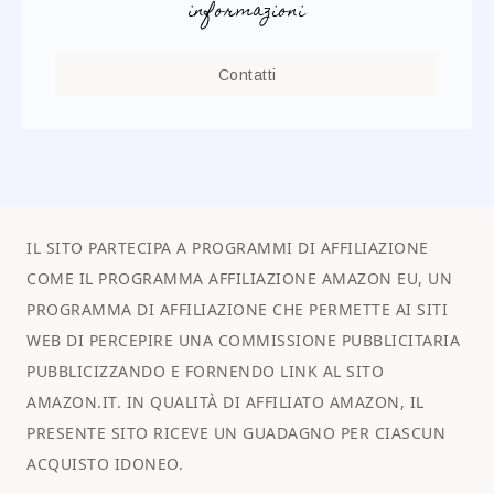
informazioni
Contatti
IL SITO PARTECIPA A PROGRAMMI DI AFFILIAZIONE
COME IL PROGRAMMA AFFILIAZIONE AMAZON EU, UN
PROGRAMMA DI AFFILIAZIONE CHE PERMETTE AI SITI
WEB DI PERCEPIRE UNA COMMISSIONE PUBBLICITARIA
PUBBLICIZZANDO E FORNENDO LINK AL SITO
AMAZON.IT. IN QUALITÀ DI AFFILIATO AMAZON, IL
PRESENTE SITO RICEVE UN GUADAGNO PER CIASCUN
ACQUISTO IDONEO.