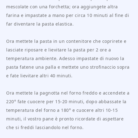
mescolate con una forchetta; ora aggiungete altra
farina e impastate a mano per circa 10 minuti al fine di
far diventare la pasta elastica.
Ora mettete la pasta in un contenitore che coprirete e
lasciate riposare e lievitare la pasta per 2 ore a
temperatura ambiente. Adesso impastate di nuovo la
pasta fatene una palla e mettete uno strofinaccio sopra
e fate lievitare altri 40 minuti.
Ora mettete la pagnotta nel forno freddo e accendete a
220° fate cuocere per 15-20 minuti, dopo abbassate la
temperatura del forno a 180° e cuocere altri 10-15
minuti, il vostro pane è pronto ricordate di aspettare
che si freddi lasciandolo nel forno.