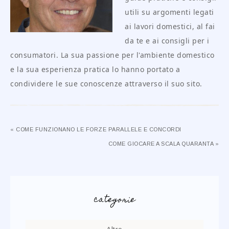
utili su argomenti legati
ai lavori domestici, al fai
da te e ai consigli per i
consumatori. La sua passione per l'ambiente domestico
e la sua esperienza pratica lo hanno portato a
condividere le sue conoscenze attraverso il suo sito.
« COME FUNZIONANO LE FORZE PARALLELE E CONCORDI
COME GIOCARE A SCALA QUARANTA »
categorie