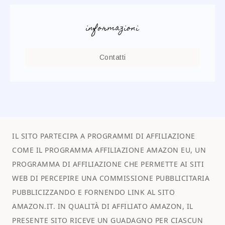
informazioni
Contatti
IL SITO PARTECIPA A PROGRAMMI DI AFFILIAZIONE
COME IL PROGRAMMA AFFILIAZIONE AMAZON EU, UN
PROGRAMMA DI AFFILIAZIONE CHE PERMETTE AI SITI
WEB DI PERCEPIRE UNA COMMISSIONE PUBBLICITARIA
PUBBLICIZZANDO E FORNENDO LINK AL SITO
AMAZON.IT. IN QUALITÀ DI AFFILIATO AMAZON, IL
PRESENTE SITO RICEVE UN GUADAGNO PER CIASCUN