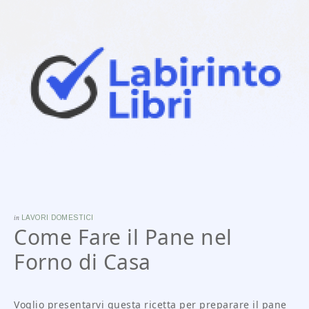
in
LAVORI DOMESTICI
Come Fare il Pane nel
Forno di Casa
Voglio presentarvi questa ricetta per preparare il pane