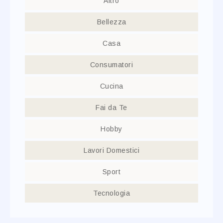
Altro
Bellezza
Casa
Consumatori
Cucina
Fai da Te
Hobby
Lavori Domestici
Sport
Tecnologia