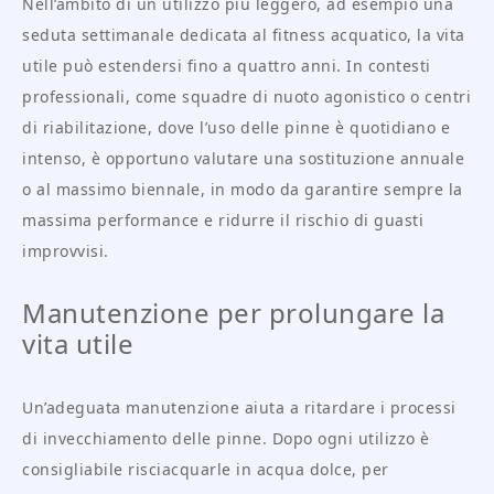
Nell’ambito di un utilizzo più leggero, ad esempio una
seduta settimanale dedicata al fitness acquatico, la vita
utile può estendersi fino a quattro anni. In contesti
professionali, come squadre di nuoto agonistico o centri
di riabilitazione, dove l’uso delle pinne è quotidiano e
intenso, è opportuno valutare una sostituzione annuale
o al massimo biennale, in modo da garantire sempre la
massima performance e ridurre il rischio di guasti
improvvisi.
Manutenzione per prolungare la
vita utile
Un’adeguata manutenzione aiuta a ritardare i processi
di invecchiamento delle pinne. Dopo ogni utilizzo è
consigliabile risciacquarle in acqua dolce, per