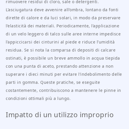
rimuovere residui di cloro, sale o detergenti.
L’asciugatura deve avvenire all’ombra, lontano da fonti
dirette di calore e da luci solari, in modo da preservare
l’elasticità dei materiali. Periodicamente, l’applicazione
di un velo leggero di talco sulle aree interne impedisce
l’appiccicarsi dei cinturini al piede e riduce l’umidità
residua. Se si nota la comparsa di depositi di calcare
ostinati, è possibile un breve ammollo in acqua tiepida
con una punta di aceto, prestando attenzione a non
superare i dieci minuti per evitare l’indebolimento delle
parti in gomma. Queste pratiche, se eseguite
costantemente, contribuiscono a mantenere le pinne in
condizioni ottimali più a lungo.
Impatto di un utilizzo improprio