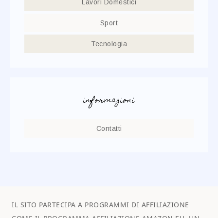
Lavori Domestici
Sport
Tecnologia
informazioni
Contatti
IL SITO PARTECIPA A PROGRAMMI DI AFFILIAZIONE