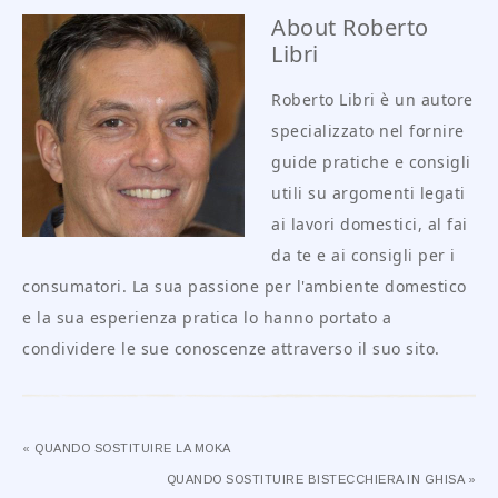
About
Roberto
Libri
Roberto Libri è un autore
specializzato nel fornire
guide pratiche e consigli
utili su argomenti legati
ai lavori domestici, al fai
da te e ai consigli per i
consumatori. La sua passione per l'ambiente domestico
e la sua esperienza pratica lo hanno portato a
condividere le sue conoscenze attraverso il suo sito.
« QUANDO SOSTITUIRE LA MOKA
QUANDO SOSTITUIRE BISTECCHIERA IN GHISA »