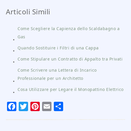
Articoli Simili
Come Scegliere la Capienza dello Scaldabagno a
Gas
Quando Sostituire i Filtri di una Cappa
Come Stipulare un Contratto di Appalto tra Privati
Come Scrivere una Lettera di Incarico
Professionale per un Architetto
Cosa Utilizzare per Legare il Monopattino Elettrico
Facebook
Twitter
Pinterest
Email
Condividi