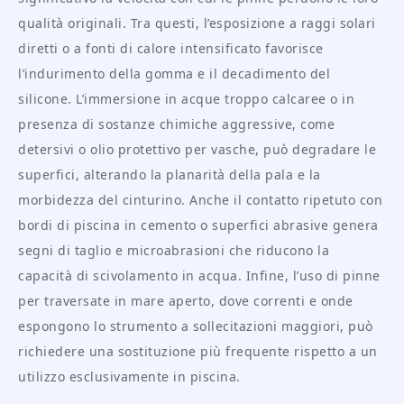
qualità originali. Tra questi, l’esposizione a raggi solari
diretti o a fonti di calore intensificato favorisce
l’indurimento della gomma e il decadimento del
silicone. L’immersione in acque troppo calcaree o in
presenza di sostanze chimiche aggressive, come
detersivi o olio protettivo per vasche, può degradare le
superfici, alterando la planarità della pala e la
morbidezza del cinturino. Anche il contatto ripetuto con
bordi di piscina in cemento o superfici abrasive genera
segni di taglio e microabrasioni che riducono la
capacità di scivolamento in acqua. Infine, l’uso di pinne
per traversate in mare aperto, dove correnti e onde
espongono lo strumento a sollecitazioni maggiori, può
richiedere una sostituzione più frequente rispetto a un
utilizzo esclusivamente in piscina.