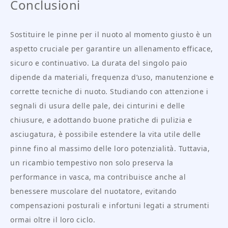
Conclusioni
Sostituire le pinne per il nuoto al momento giusto è un
aspetto cruciale per garantire un allenamento efficace,
sicuro e continuativo. La durata del singolo paio
dipende da materiali, frequenza d’uso, manutenzione e
corrette tecniche di nuoto. Studiando con attenzione i
segnali di usura delle pale, dei cinturini e delle
chiusure, e adottando buone pratiche di pulizia e
asciugatura, è possibile estendere la vita utile delle
pinne fino al massimo delle loro potenzialità. Tuttavia,
un ricambio tempestivo non solo preserva la
performance in vasca, ma contribuisce anche al
benessere muscolare del nuotatore, evitando
compensazioni posturali e infortuni legati a strumenti
ormai oltre il loro ciclo.