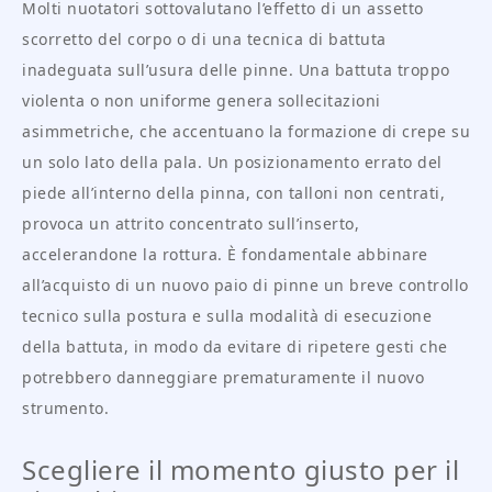
Molti nuotatori sottovalutano l’effetto di un assetto
scorretto del corpo o di una tecnica di battuta
inadeguata sull’usura delle pinne. Una battuta troppo
violenta o non uniforme genera sollecitazioni
asimmetriche, che accentuano la formazione di crepe su
un solo lato della pala. Un posizionamento errato del
piede all’interno della pinna, con talloni non centrati,
provoca un attrito concentrato sull’inserto,
accelerandone la rottura. È fondamentale abbinare
all’acquisto di un nuovo paio di pinne un breve controllo
tecnico sulla postura e sulla modalità di esecuzione
della battuta, in modo da evitare di ripetere gesti che
potrebbero danneggiare prematuramente il nuovo
strumento.
Scegliere il momento giusto per il