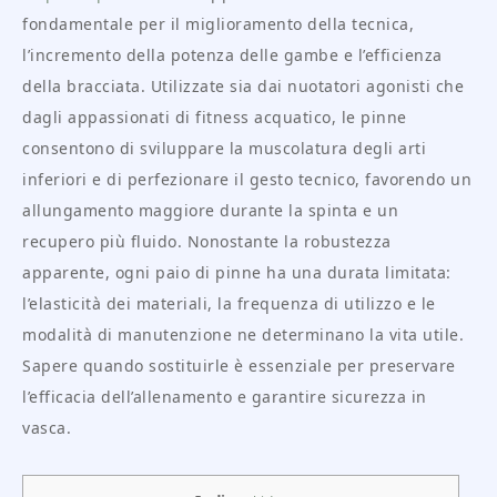
fondamentale per il miglioramento della tecnica,
l’incremento della potenza delle gambe e l’efficienza
della bracciata. Utilizzate sia dai nuotatori agonisti che
dagli appassionati di fitness acquatico, le pinne
consentono di sviluppare la muscolatura degli arti
inferiori e di perfezionare il gesto tecnico, favorendo un
allungamento maggiore durante la spinta e un
recupero più fluido. Nonostante la robustezza
apparente, ogni paio di pinne ha una durata limitata:
l’elasticità dei materiali, la frequenza di utilizzo e le
modalità di manutenzione ne determinano la vita utile.
Sapere quando sostituirle è essenziale per preservare
l’efficacia dell’allenamento e garantire sicurezza in
vasca.