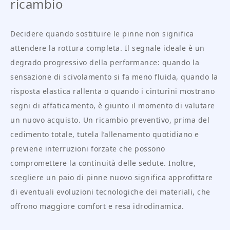
ricambio
Decidere quando sostituire le pinne non significa
attendere la rottura completa. Il segnale ideale è un
degrado progressivo della performance: quando la
sensazione di scivolamento si fa meno fluida, quando la
risposta elastica rallenta o quando i cinturini mostrano
segni di affaticamento, è giunto il momento di valutare
un nuovo acquisto. Un ricambio preventivo, prima del
cedimento totale, tutela l’allenamento quotidiano e
previene interruzioni forzate che possono
compromettere la continuità delle sedute. Inoltre,
scegliere un paio di pinne nuovo significa approfittare
di eventuali evoluzioni tecnologiche dei materiali, che
offrono maggiore comfort e resa idrodinamica.