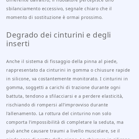
sbilanciamento eccessivo, segnale chiaro che il
momento di sostituzione è ormai prossimo.
Degrado dei cinturini e degli
inserti
Anche il sistema di fissaggio della pinna al piede,
rappresentato da cinturini in gomma o chiusure rapide
in silicone, va costantemente monitorato. I cinturini in
gomma, soggetti a carichi di trazione durante ogni
battuta, tendono a sfilacciarsi e a perdere elasticità,
rischiando di rompersi all’improvviso durante
l’allenamento. La rottura del cinturino non solo
comporta l’impossibilità di completare la seduta, ma
può anche causare traumi a livello muscolare, se il