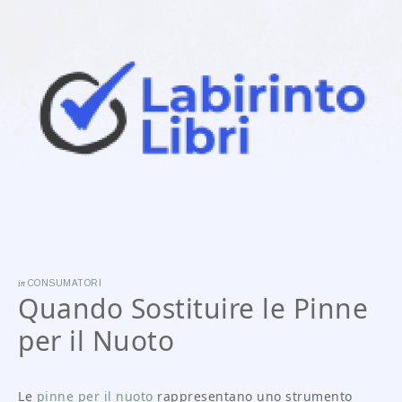
in
CONSUMATORI
Quando Sostituire le Pinne
per il Nuoto
Le
pinne per il nuoto
rappresentano uno strumento