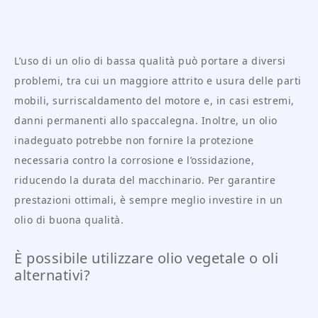
L’uso di un olio di bassa qualità può portare a diversi
problemi, tra cui un maggiore attrito e usura delle parti
mobili, surriscaldamento del motore e, in casi estremi,
danni permanenti allo spaccalegna. Inoltre, un olio
inadeguato potrebbe non fornire la protezione
necessaria contro la corrosione e l’ossidazione,
riducendo la durata del macchinario. Per garantire
prestazioni ottimali, è sempre meglio investire in un
olio di buona qualità.
È possibile utilizzare olio vegetale o oli
alternativi?