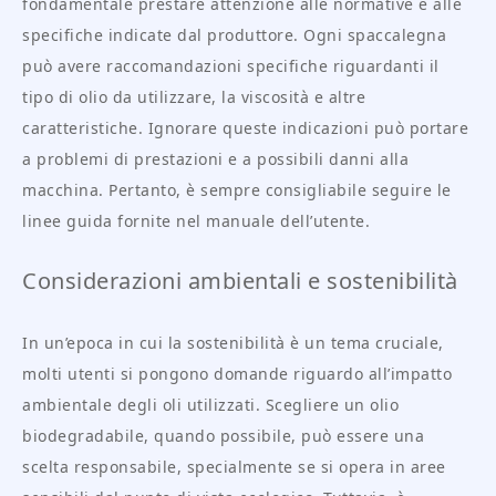
fondamentale prestare attenzione alle normative e alle
specifiche indicate dal produttore. Ogni spaccalegna
può avere raccomandazioni specifiche riguardanti il
tipo di olio da utilizzare, la viscosità e altre
caratteristiche. Ignorare queste indicazioni può portare
a problemi di prestazioni e a possibili danni alla
macchina. Pertanto, è sempre consigliabile seguire le
linee guida fornite nel manuale dell’utente.
Considerazioni ambientali e sostenibilità
In un’epoca in cui la sostenibilità è un tema cruciale,
molti utenti si pongono domande riguardo all’impatto
ambientale degli oli utilizzati. Scegliere un olio
biodegradabile, quando possibile, può essere una
scelta responsabile, specialmente se si opera in aree