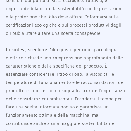
sensibili dal punto di vista ecologico. Tuttavia, è
importante bilanciare la sostenibilità con le prestazioni
e la protezione che l’olio deve offrire. Informarsi sulle
certificazioni ecologiche e sui processi produttivi degli
oli può aiutare a fare una scelta consapevole.
In sintesi, scegliere l’olio giusto per uno spaccalegna
elettrico richiede una comprensione approfondita delle
caratteristiche e delle specifiche del prodotto. È
essenziale considerare il tipo di olio, la viscosità, le
temperature di funzionamento e le raccomandazioni del
produttore. Inoltre, non bisogna trascurare l’importanza
delle considerazioni ambientali. Prendersi il tempo per
fare una scelta informata non solo garantisce un
funzionamento ottimale della macchina, ma
contribuisce anche a una maggiore sostenibilità nel