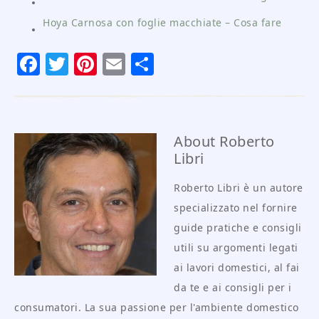
Hoya Carnosa con foglie macchiate – Cosa fare
Facebook
Twitter
Pinterest
Email
Condividi
About
Roberto
Libri
Roberto Libri è un autore
specializzato nel fornire
guide pratiche e consigli
utili su argomenti legati
ai lavori domestici, al fai
da te e ai consigli per i
consumatori. La sua passione per l'ambiente domestico