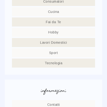
Consumatori
Cucina
Fai da Te
Hobby
Lavori Domestici
Sport
Tecnologia
informazioni
Contatti