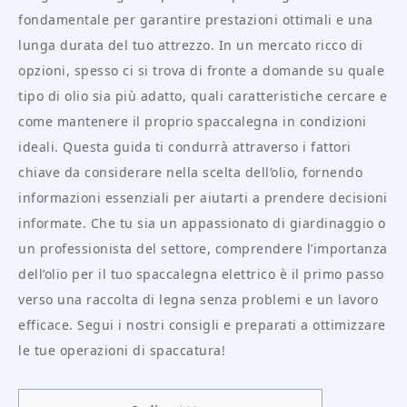
fondamentale per garantire prestazioni ottimali e una
lunga durata del tuo attrezzo. In un mercato ricco di
opzioni, spesso ci si trova di fronte a domande su quale
tipo di olio sia più adatto, quali caratteristiche cercare e
come mantenere il proprio spaccalegna in condizioni
ideali. Questa guida ti condurrà attraverso i fattori
chiave da considerare nella scelta dell’olio, fornendo
informazioni essenziali per aiutarti a prendere decisioni
informate. Che tu sia un appassionato di giardinaggio o
un professionista del settore, comprendere l’importanza
dell’olio per il tuo spaccalegna elettrico è il primo passo
verso una raccolta di legna senza problemi e un lavoro
efficace. Segui i nostri consigli e preparati a ottimizzare
le tue operazioni di spaccatura!