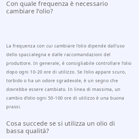
Con quale frequenza è necessario
cambiare l’olio?
La frequenza con cui cambiare l’olio dipende dall’uso
dello spaccalegna e dalle raccomandazioni del
produttore. In generale, è consigliabile controllare l’olio
dopo ogni 10-20 ore di utilizzo. Se l’olio appare scuro,
torbido o ha un odore sgradevole, è un segno che
dovrebbe essere cambiato. In linea di massima, un
cambio d’olio ogni 50-100 ore di utilizzo è una buona
prassi.
Cosa succede se si utilizza un olio di
bassa qualità?