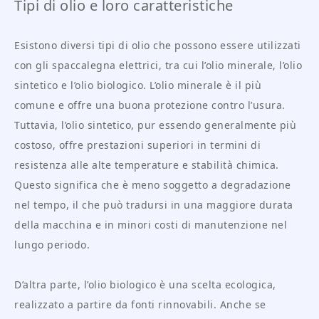
Tipi di olio e loro caratteristiche
Esistono diversi tipi di olio che possono essere utilizzati
con gli spaccalegna elettrici, tra cui l’olio minerale, l’olio
sintetico e l’olio biologico. L’olio minerale è il più
comune e offre una buona protezione contro l’usura.
Tuttavia, l’olio sintetico, pur essendo generalmente più
costoso, offre prestazioni superiori in termini di
resistenza alle alte temperature e stabilità chimica.
Questo significa che è meno soggetto a degradazione
nel tempo, il che può tradursi in una maggiore durata
della macchina e in minori costi di manutenzione nel
lungo periodo.
D’altra parte, l’olio biologico è una scelta ecologica,
realizzato a partire da fonti rinnovabili. Anche se