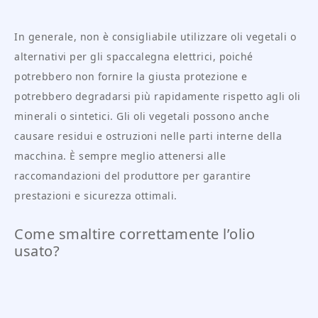
In generale, non è consigliabile utilizzare oli vegetali o
alternativi per gli spaccalegna elettrici, poiché
potrebbero non fornire la giusta protezione e
potrebbero degradarsi più rapidamente rispetto agli oli
minerali o sintetici. Gli oli vegetali possono anche
causare residui e ostruzioni nelle parti interne della
macchina. È sempre meglio attenersi alle
raccomandazioni del produttore per garantire
prestazioni e sicurezza ottimali.
Come smaltire correttamente l’olio
usato?