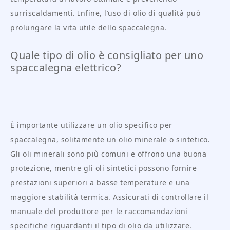
surriscaldamenti. Infine, l’uso di olio di qualità può
prolungare la vita utile dello spaccalegna.
Quale tipo di olio è consigliato per uno
spaccalegna elettrico?
È importante utilizzare un olio specifico per
spaccalegna, solitamente un olio minerale o sintetico.
Gli oli minerali sono più comuni e offrono una buona
protezione, mentre gli oli sintetici possono fornire
prestazioni superiori a basse temperature e una
maggiore stabilità termica. Assicurati di controllare il
manuale del produttore per le raccomandazioni
specifiche riguardanti il tipo di olio da utilizzare.