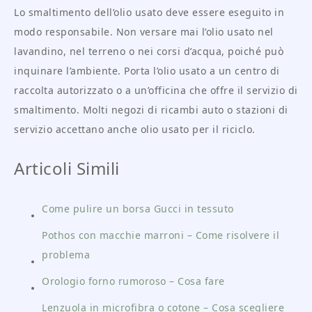
Lo smaltimento dell’olio usato deve essere eseguito in
modo responsabile. Non versare mai l’olio usato nel
lavandino, nel terreno o nei corsi d’acqua, poiché può
inquinare l’ambiente. Porta l’olio usato a un centro di
raccolta autorizzato o a un’officina che offre il servizio di
smaltimento. Molti negozi di ricambi auto o stazioni di
servizio accettano anche olio usato per il riciclo.
Articoli Simili
Come pulire un borsa Gucci in tessuto
Pothos con macchie marroni – Come risolvere il
problema
Orologio forno rumoroso – Cosa fare
Lenzuola in microfibra o cotone – Cosa scegliere