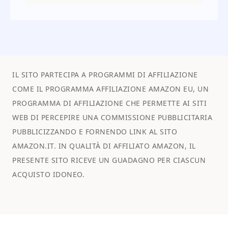
IL SITO PARTECIPA A PROGRAMMI DI AFFILIAZIONE
COME IL PROGRAMMA AFFILIAZIONE AMAZON EU, UN
PROGRAMMA DI AFFILIAZIONE CHE PERMETTE AI SITI
WEB DI PERCEPIRE UNA COMMISSIONE PUBBLICITARIA
PUBBLICIZZANDO E FORNENDO LINK AL SITO
AMAZON.IT. IN QUALITÀ DI AFFILIATO AMAZON, IL
PRESENTE SITO RICEVE UN GUADAGNO PER CIASCUN
ACQUISTO IDONEO.