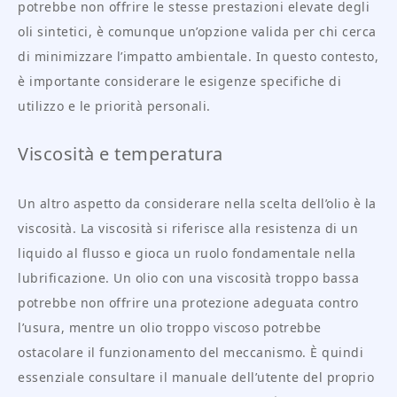
potrebbe non offrire le stesse prestazioni elevate degli
oli sintetici, è comunque un’opzione valida per chi cerca
di minimizzare l’impatto ambientale. In questo contesto,
è importante considerare le esigenze specifiche di
utilizzo e le priorità personali.
Viscosità e temperatura
Un altro aspetto da considerare nella scelta dell’olio è la
viscosità. La viscosità si riferisce alla resistenza di un
liquido al flusso e gioca un ruolo fondamentale nella
lubrificazione. Un olio con una viscosità troppo bassa
potrebbe non offrire una protezione adeguata contro
l’usura, mentre un olio troppo viscoso potrebbe
ostacolare il funzionamento del meccanismo. È quindi
essenziale consultare il manuale dell’utente del proprio