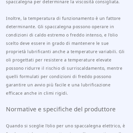
spaccalegna per determinare la viscosità consigliata.
Inoltre, la temperatura di funzionamento è un fattore
determinante. Gli spaccalegna possono operare in
condizioni di caldo estremo o freddo intenso, e l’olio
scelto deve essere in grado di mantenere le sue
proprietà lubrificanti anche a temperature variabili. Gli
oli progettati per resistere a temperature elevate
possono ridurre il rischio di surriscaldamento, mentre
quelli formulati per condizioni di freddo possono
garantire un avvio più facile e una lubrificazione
efficace anche in climi rigidi.
Normative e specifiche del produttore
Quando si sceglie l’olio per uno spaccalegna elettrico, è