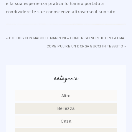
e la sua esperienza pratica lo hanno portato a
condividere le sue conoscenze attraverso il suo sito.
« POTHOS CON MACCHIE MARRONI – COME RISOLVERE IL PROBLEMA
COME PULIRE UN BORSA GUCCI IN TESSUTO »
categorie
Altro
Bellezza
Casa