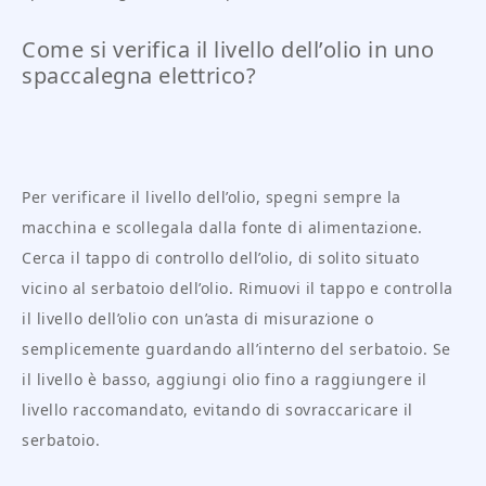
Come si verifica il livello dell’olio in uno
spaccalegna elettrico?
Per verificare il livello dell’olio, spegni sempre la
macchina e scollegala dalla fonte di alimentazione.
Cerca il tappo di controllo dell’olio, di solito situato
vicino al serbatoio dell’olio. Rimuovi il tappo e controlla
il livello dell’olio con un’asta di misurazione o
semplicemente guardando all’interno del serbatoio. Se
il livello è basso, aggiungi olio fino a raggiungere il
livello raccomandato, evitando di sovraccaricare il
serbatoio.