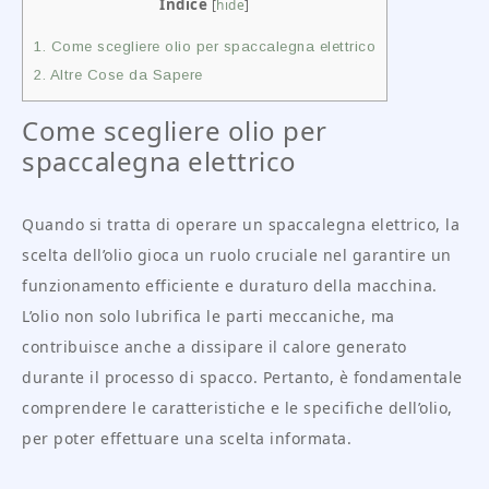
Indice
[
hide
]
1.
Come scegliere olio per spaccalegna elettrico
2.
Altre Cose da Sapere
Come scegliere olio per
spaccalegna elettrico
Quando si tratta di operare un spaccalegna elettrico, la
scelta dell’olio gioca un ruolo cruciale nel garantire un
funzionamento efficiente e duraturo della macchina.
L’olio non solo lubrifica le parti meccaniche, ma
contribuisce anche a dissipare il calore generato
durante il processo di spacco. Pertanto, è fondamentale
comprendere le caratteristiche e le specifiche dell’olio,
per poter effettuare una scelta informata.