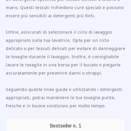
mano. Questi tessuti richiedono cure speciali e possono
essere più sensibili ai detergenti più forti.
Infine, assicurati di selezionare il ciclo di lavaggio
appropriato sulla tua lavatrice. Opta per un ciclo
delicato o per tessuti delicati per evitare di danneggiare
le tovaglie durante il lavaggio. Inoltre, è consigliabile
lavare le tovaglie in una borsa per il bucato o piegarle
accuratamente per prevenire danni o strappi.
Seguendo queste linee guida e utilizzando i detergenti
appropriati, potrai mantenere le tue tovaglie pulite,
fresche e in buone condizioni per molto tempo.
1