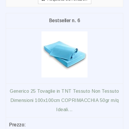
6
Generico 25 Tovaglie in TNT Tessuto Non Tessuto
Dimensioni 100x100cm COPRIMACCHIA 50gr m/q
Ideali...