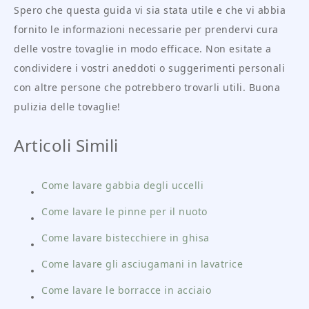
Spero che questa guida vi sia stata utile e che vi abbia
fornito le informazioni necessarie per prendervi cura
delle vostre tovaglie in modo efficace. Non esitate a
condividere i vostri aneddoti o suggerimenti personali
con altre persone che potrebbero trovarli utili. Buona
pulizia delle tovaglie!
Articoli Simili
Come lavare gabbia degli uccelli
Come lavare le pinne per il nuoto
Come lavare bistecchiere in ghisa
Come lavare gli asciugamani in lavatrice
Come lavare le borracce in acciaio