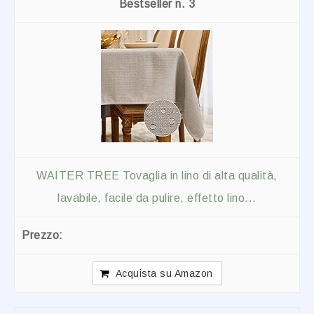
3
WAITER TREE Tovaglia in lino di alta qualità,
lavabile, facile da pulire, effetto lino...
Acquista su Amazon