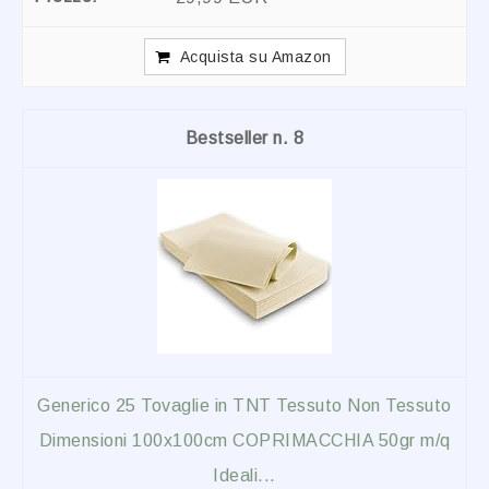
Acquista su Amazon
8
Generico 25 Tovaglie in TNT Tessuto Non Tessuto
Dimensioni 100x100cm COPRIMACCHIA 50gr m/q
Ideali...