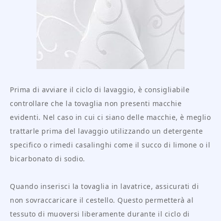
Prima di avviare il ciclo di lavaggio, è consigliabile
controllare che la tovaglia non presenti macchie
evidenti. Nel caso in cui ci siano delle macchie, è meglio
trattarle prima del lavaggio utilizzando un detergente
specifico o rimedi casalinghi come il succo di limone o il
bicarbonato di sodio.
Quando inserisci la tovaglia in lavatrice, assicurati di
non sovraccaricare il cestello. Questo permetterà al
tessuto di muoversi liberamente durante il ciclo di