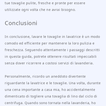
tue tovaglie pulite, fresche e pronte per essere
utilizzate ogni volta che ne avrai bisogno.
Conclusioni
In conclusione, lavare le tovaglie in lavatrice è un modo
comodo ed efficiente per mantenere la loro pulizia e
freschezza. Seguendo attentamente i passaggi descritti
in questa guida, potrete ottenere risultati impeccabili
senza dover ricorrere a costosi servizi di lavanderia.
Personalmente, ricordo un aneddoto divertente
riguardante la lavatrice e le tovaglie. Una volta, durante
una cena importante a casa mia, ho accidentalmente
dimenticato di togliere una tovaglia di lino dal ciclo di
centrifuga. Quando sono tornata nella lavanderia, ho