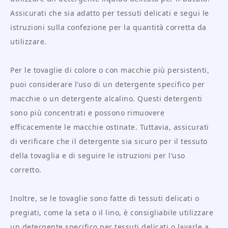
Assicurati che sia adatto per tessuti delicati e segui le
istruzioni sulla confezione per la quantità corretta da
utilizzare.
Per le tovaglie di colore o con macchie più persistenti,
puoi considerare l’uso di un detergente specifico per
macchie o un detergente alcalino. Questi detergenti
sono più concentrati e possono rimuovere
efficacemente le macchie ostinate. Tuttavia, assicurati
di verificare che il detergente sia sicuro per il tessuto
della tovaglia e di seguire le istruzioni per l’uso
corretto.
Inoltre, se le tovaglie sono fatte di tessuti delicati o
pregiati, come la seta o il lino, è consigliabile utilizzare
un detergente specifico per tessuti delicati o lavarle a