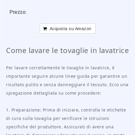
Acquista su Amazon
Come lavare le tovaglie in lavatrice
Per lavare correttamente le tovaglie in lavatrice, è
importante seguire alcune linee guida per garantire un
risultato pulito e senza danneggiare il tessuto. Ecco una
spiegazione dettagliata su come procedere:
1. Preparazione: Prima di iniziare, controlla le etichette
di cura sulla tovaglia per verificare le istruzioni
specifiche del produttore. Assicurati di avere una