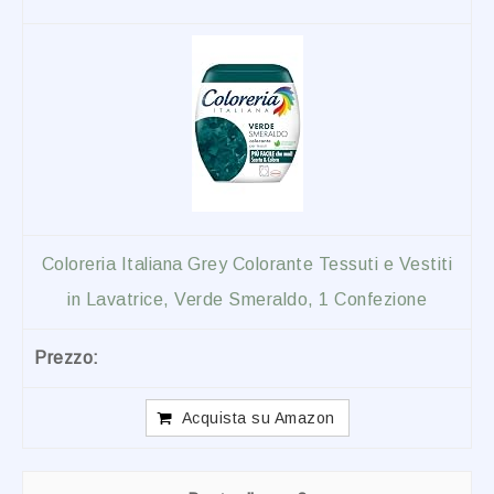
Coloreria Italiana Grey Colorante Tessuti e Vestiti
in Lavatrice, Verde Smeraldo, 1 Confezione
Acquista su Amazon