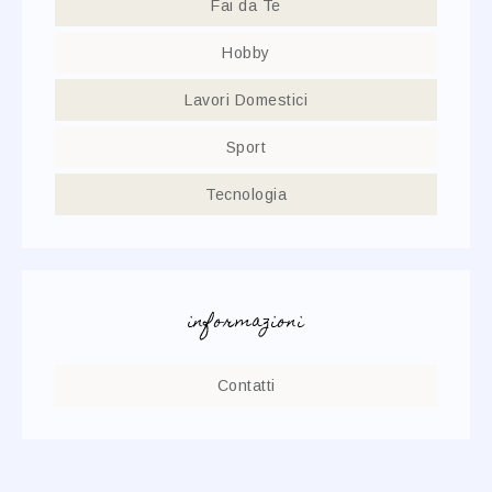
Fai da Te
Hobby
Lavori Domestici
Sport
Tecnologia
informazioni
Contatti