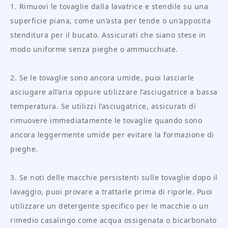
1. Rimuovi le tovaglie dalla lavatrice e stendile su una
superficie piana, come un’asta per tende o un’apposita
stenditura per il bucato. Assicurati che siano stese in
modo uniforme senza pieghe o ammucchiate.
2. Se le tovaglie sono ancora umide, puoi lasciarle
asciugare all’aria oppure utilizzare l’asciugatrice a bassa
temperatura. Se utilizzi l’asciugatrice, assicurati di
rimuovere immediatamente le tovaglie quando sono
ancora leggermente umide per evitare la formazione di
pieghe.
3. Se noti delle macchie persistenti sulle tovaglie dopo il
lavaggio, puoi provare a trattarle prima di riporle. Puoi
utilizzare un detergente specifico per le macchie o un
rimedio casalingo come acqua ossigenata o bicarbonato