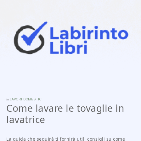
in
LAVORI DOMESTICI
Come lavare le tovaglie in
lavatrice
La guida che seguirà ti fornirà utili consigli su come