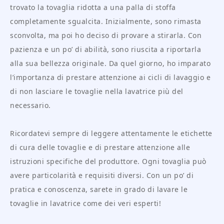
trovato la tovaglia ridotta a una palla di stoffa
completamente sgualcita. Inizialmente, sono rimasta
sconvolta, ma poi ho deciso di provare a stirarla. Con
pazienza e un po’ di abilità, sono riuscita a riportarla
alla sua bellezza originale. Da quel giorno, ho imparato
l’importanza di prestare attenzione ai cicli di lavaggio e
di non lasciare le tovaglie nella lavatrice più del
necessario.
Ricordatevi sempre di leggere attentamente le etichette
di cura delle tovaglie e di prestare attenzione alle
istruzioni specifiche del produttore. Ogni tovaglia può
avere particolarità e requisiti diversi. Con un po’ di
pratica e conoscenza, sarete in grado di lavare le
tovaglie in lavatrice come dei veri esperti!