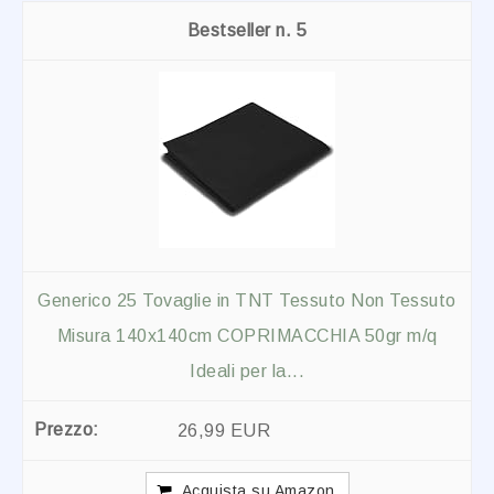
5
Generico 25 Tovaglie in TNT Tessuto Non Tessuto
Misura 140x140cm COPRIMACCHIA 50gr m/q
Ideali per la...
26,99 EUR
Acquista su Amazon