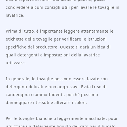
condividere alcuni consigli utili per lavare le tovaglie in
lavatrice.
Prima di tutto, è importante leggere attentamente le
etichette delle tovaglie per verificare le istruzioni
specifiche del produttore. Questo ti darà un’idea di
quali detergenti e impostazioni della lavatrice
utilizzare.
In generale, le tovaglie possono essere lavate con
detergenti delicati e non aggressivi. Evita l’uso di
candeggina o ammorbidenti, poiché possono
danneggiare i tessuti e alterare i colori.
Per le tovaglie bianche o leggermente macchiate, puoi
utilizzare un detergente liquido delicato per il bucato.