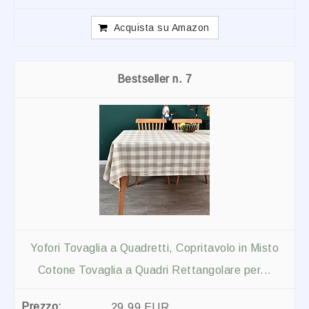
Acquista su Amazon
7
Yofori Tovaglia a Quadretti, Copritavolo in Misto
Cotone Tovaglia a Quadri Rettangolare per...
29,99 EUR