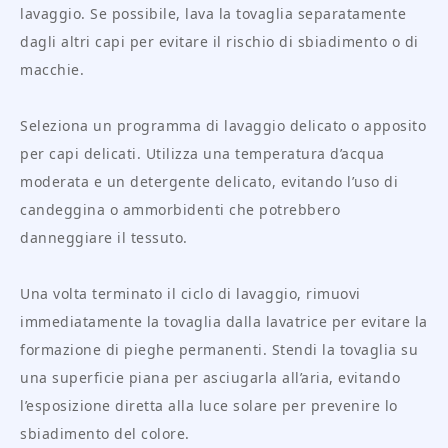
lavaggio. Se possibile, lava la tovaglia separatamente
dagli altri capi per evitare il rischio di sbiadimento o di
macchie.
Seleziona un programma di lavaggio delicato o apposito
per capi delicati. Utilizza una temperatura d’acqua
moderata e un detergente delicato, evitando l’uso di
candeggina o ammorbidenti che potrebbero
danneggiare il tessuto.
Una volta terminato il ciclo di lavaggio, rimuovi
immediatamente la tovaglia dalla lavatrice per evitare la
formazione di pieghe permanenti. Stendi la tovaglia su
una superficie piana per asciugarla all’aria, evitando
l’esposizione diretta alla luce solare per prevenire lo
sbiadimento del colore.