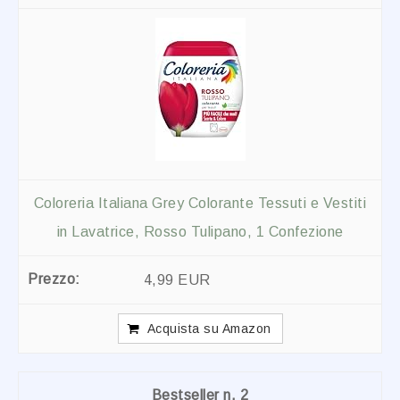
Coloreria Italiana Grey Colorante Tessuti e Vestiti
in Lavatrice, Rosso Tulipano, 1 Confezione
4,99 EUR
Acquista su Amazon
2