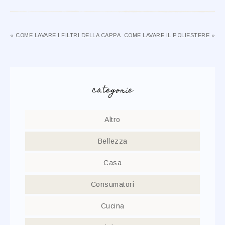
« COME LAVARE I FILTRI DELLA CAPPA
COME LAVARE IL POLIESTERE »
categorie
Altro
Bellezza
Casa
Consumatori
Cucina