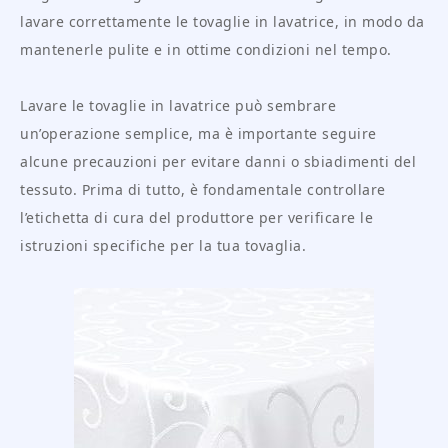
lavare correttamente le tovaglie in lavatrice, in modo da
mantenerle pulite e in ottime condizioni nel tempo.
Lavare le tovaglie in lavatrice può sembrare
un’operazione semplice, ma è importante seguire
alcune precauzioni per evitare danni o sbiadimenti del
tessuto. Prima di tutto, è fondamentale controllare
l’etichetta di cura del produttore per verificare le
istruzioni specifiche per la tua tovaglia.