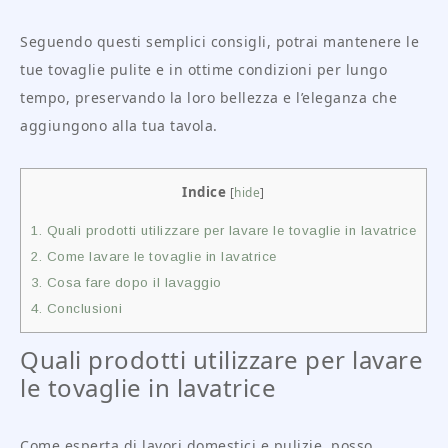
Seguendo questi semplici consigli, potrai mantenere le
tue tovaglie pulite e in ottime condizioni per lungo
tempo, preservando la loro bellezza e l’eleganza che
aggiungono alla tua tavola.
Indice
[
hide
]
1.
Quali prodotti utilizzare per lavare le tovaglie in lavatrice
2.
Come lavare le tovaglie in lavatrice
3.
Cosa fare dopo il lavaggio
4.
Conclusioni
Quali prodotti utilizzare per lavare
le tovaglie in lavatrice
Come esperta di lavori domestici e pulizie, posso