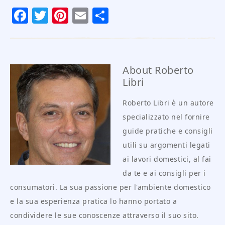
Facebook
Twitter
Pinterest
Email
Condividi
About
Roberto
Libri
Roberto Libri è un autore
specializzato nel fornire
guide pratiche e consigli
utili su argomenti legati
ai lavori domestici, al fai
da te e ai consigli per i
consumatori. La sua passione per l'ambiente domestico
e la sua esperienza pratica lo hanno portato a
condividere le sue conoscenze attraverso il suo sito.