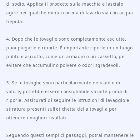
di sodio. Applica il prodotto sulla macchia e lascialo
agire per qualche minuto prima di lavarlo via con acqua
tiepida.
4. Dopo che le tovaglie sono completamente asciutte,
puoi piegarle e riporle. È importante riporle in un luogo
pulito e asciutto, come un armadio o un cassetto, per
evitare che accumulino polvere o odori sgradevoli.
5. Se le tovaglie sono particolarmente delicate o di
valore, potrebbe essere consigliabile stirarle prima di
riporle. Assicurati di seguire le istruzioni di lavaggio e
stiratura presenti sull’etichetta della tovaglia per
ottenere i migliori risultati.
Seguendo questi semplici passaggi, potrai mantenere le