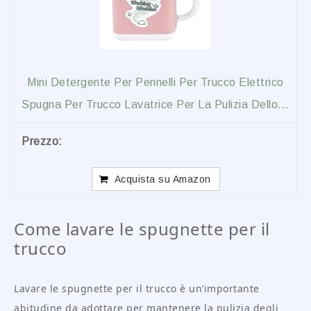
Mini Detergente Per Pennelli Per Trucco Elettrico
Spugna Per Trucco Lavatrice Per La Pulizia Dello...
Acquista su Amazon
Come lavare le spugnette per il
trucco
Lavare le spugnette per il trucco è un’importante
abitudine da adottare per mantenere la pulizia degli