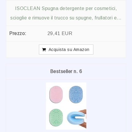
ISOCLEAN Spugna detergente per cosmetici,
scioglie e rimuove il trucco su spugne, frullatori e...
29,41 EUR
Acquista su Amazon
6