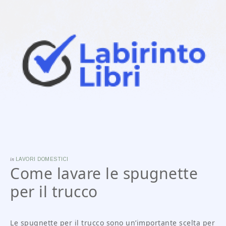
in
LAVORI DOMESTICI
Come lavare le spugnette
per il trucco
Le spugnette per il trucco sono un’importante scelta per