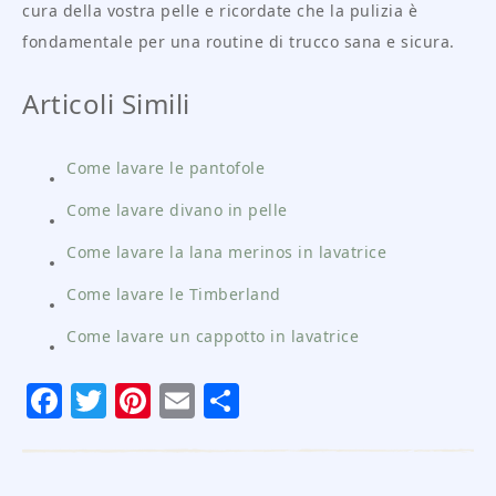
cura della vostra pelle e ricordate che la pulizia è
fondamentale per una routine di trucco sana e sicura.
Articoli Simili
Come lavare le pantofole
Come lavare divano in pelle
Come lavare la lana merinos in lavatrice
Come lavare le Timberland
Come lavare un cappotto in lavatrice
Facebook
Twitter
Pinterest
Email
Condividi