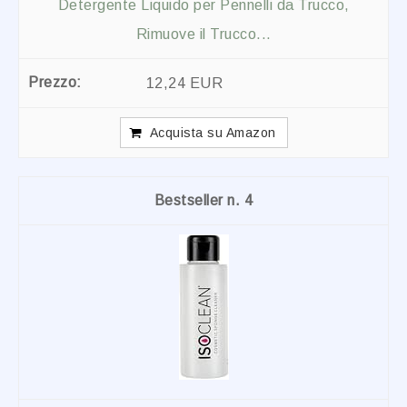
Detergente Liquido per Pennelli da Trucco,
Rimuove il Trucco...
12,24 EUR
Acquista su Amazon
4