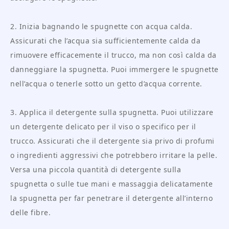
2. Inizia bagnando le spugnette con acqua calda.
Assicurati che l’acqua sia sufficientemente calda da
rimuovere efficacemente il trucco, ma non così calda da
danneggiare la spugnetta. Puoi immergere le spugnette
nell’acqua o tenerle sotto un getto d’acqua corrente.
3. Applica il detergente sulla spugnetta. Puoi utilizzare
un detergente delicato per il viso o specifico per il
trucco. Assicurati che il detergente sia privo di profumi
o ingredienti aggressivi che potrebbero irritare la pelle.
Versa una piccola quantità di detergente sulla
spugnetta o sulle tue mani e massaggia delicatamente
la spugnetta per far penetrare il detergente all’interno
delle fibre.