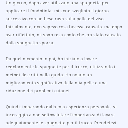
Un giorno, dopo aver utilizzato una spugnetta per
applicare il fondotinta, mi sono svegliata il giorno
successivo con un lieve rash sulla pelle del viso.
Inizialmente, non sapevo cosa l’avesse causato, ma dopo
aver riflettuto, mi sono resa conto che era stato causato
dalla spugnetta sporca.
Da quel momento in poi, ho iniziato a lavare
regolarmente le spugnette per il trucco, utilizzando i
metodi descritti nella guida. Ho notato un
miglioramento significativo della mia pelle e una
riduzione dei problemi cutanei.
Quindi, imparando dalla mia esperienza personale, vi
incoraggio a non sottovalutare l’importanza di lavare
adeguatamente le spugnette per il trucco. Prendetevi