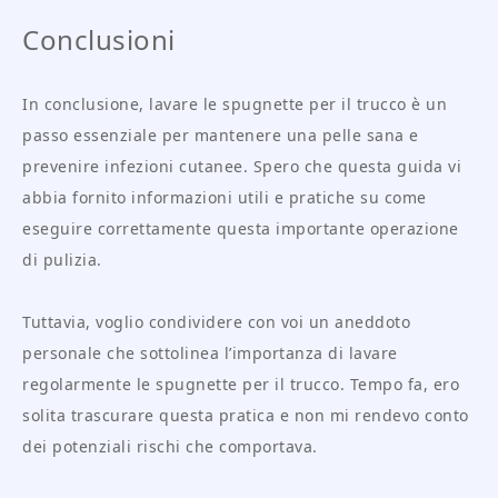
Conclusioni
In conclusione, lavare le spugnette per il trucco è un
passo essenziale per mantenere una pelle sana e
prevenire infezioni cutanee. Spero che questa guida vi
abbia fornito informazioni utili e pratiche su come
eseguire correttamente questa importante operazione
di pulizia.
Tuttavia, voglio condividere con voi un aneddoto
personale che sottolinea l’importanza di lavare
regolarmente le spugnette per il trucco. Tempo fa, ero
solita trascurare questa pratica e non mi rendevo conto
dei potenziali rischi che comportava.