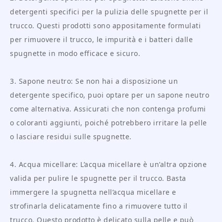
detergenti specifici per la pulizia delle spugnette per il
trucco. Questi prodotti sono appositamente formulati
per rimuovere il trucco, le impurità e i batteri dalle
spugnette in modo efficace e sicuro.
3. Sapone neutro: Se non hai a disposizione un
detergente specifico, puoi optare per un sapone neutro
come alternativa. Assicurati che non contenga profumi
o coloranti aggiunti, poiché potrebbero irritare la pelle
o lasciare residui sulle spugnette.
4. Acqua micellare: L’acqua micellare è un’altra opzione
valida per pulire le spugnette per il trucco. Basta
immergere la spugnetta nell’acqua micellare e
strofinarla delicatamente fino a rimuovere tutto il
trucco. Questo prodotto è delicato sulla pelle e può