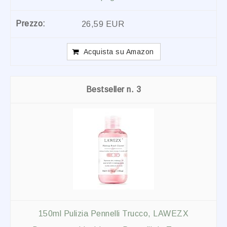
26,59 EUR
Acquista su Amazon
3
150ml Pulizia Pennelli Trucco, LAWEZX