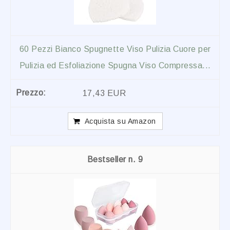
60 Pezzi Bianco Spugnette Viso Pulizia Cuore per
Pulizia ed Esfoliazione Spugna Viso Compressa...
17,43 EUR
Acquista su Amazon
9