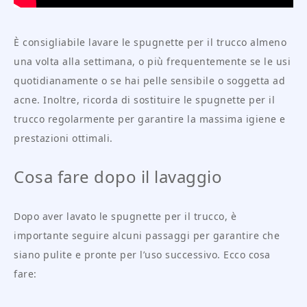
È consigliabile lavare le spugnette per il trucco almeno
una volta alla settimana, o più frequentemente se le usi
quotidianamente o se hai pelle sensibile o soggetta ad
acne. Inoltre, ricorda di sostituire le spugnette per il
trucco regolarmente per garantire la massima igiene e
prestazioni ottimali.
Cosa fare dopo il lavaggio
Dopo aver lavato le spugnette per il trucco, è
importante seguire alcuni passaggi per garantire che
siano pulite e pronte per l’uso successivo. Ecco cosa
fare: