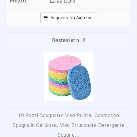
12,99 EUR
Acquista su Amazon
2
10 Pezzi Spugnette Viso Pulizia, Cosmetico
Spugna in Cellulosa, Viso Struccante Detergente
Spugne...