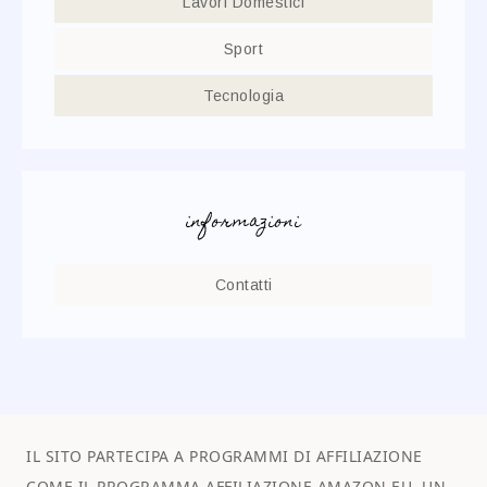
Lavori Domestici
Sport
Tecnologia
informazioni
Contatti
IL SITO PARTECIPA A PROGRAMMI DI AFFILIAZIONE
COME IL PROGRAMMA AFFILIAZIONE AMAZON EU, UN