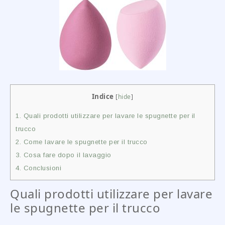
Indice
[
hide
]
1.
Quali prodotti utilizzare per lavare le spugnette per il
trucco
2.
Come lavare le spugnette per il trucco
3.
Cosa fare dopo il lavaggio
4.
Conclusioni
Quali prodotti utilizzare per lavare
le spugnette per il trucco