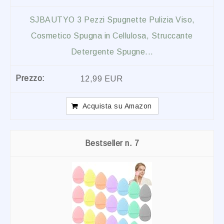
SJBAUTYO 3 Pezzi Spugnette Pulizia Viso,
Cosmetico Spugna in Cellulosa, Struccante
Detergente Spugne...
12,99 EUR
Acquista su Amazon
7