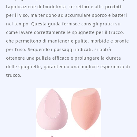
l’applicazione di fondotinta, correttori e altri prodotti
per il viso, ma tendono ad accumulare sporco e batteri
nel tempo. Questa guida fornisce consigli pratici su
come lavare correttamente le spugnette per il trucco,
che permettono di mantenerle pulite, morbide e pronte
per l’uso. Seguendo i passaggi indicati, si potrà
ottenere una pulizia efficace e prolungare la durata
delle spugnette, garantendo una migliore esperienza di
trucco.