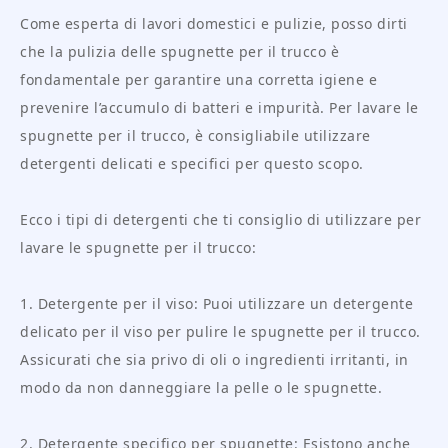
Come esperta di lavori domestici e pulizie, posso dirti
che la pulizia delle spugnette per il trucco è
fondamentale per garantire una corretta igiene e
prevenire l’accumulo di batteri e impurità. Per lavare le
spugnette per il trucco, è consigliabile utilizzare
detergenti delicati e specifici per questo scopo.
Ecco i tipi di detergenti che ti consiglio di utilizzare per
lavare le spugnette per il trucco:
1. Detergente per il viso: Puoi utilizzare un detergente
delicato per il viso per pulire le spugnette per il trucco.
Assicurati che sia privo di oli o ingredienti irritanti, in
modo da non danneggiare la pelle o le spugnette.
2. Detergente specifico per spugnette: Esistono anche