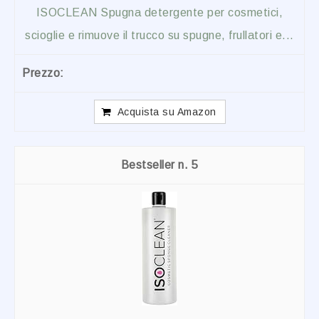
ISOCLEAN Spugna detergente per cosmetici,
scioglie e rimuove il trucco su spugne, frullatori e...
Acquista su Amazon
5