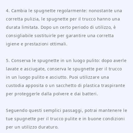
4. Cambia le spugnette regolarmente: nonostante una
corretta pulizia, le spugnette per il trucco hanno una
durata limitata. Dopo un certo periodo di utilizzo, è
consigliabile sostituirle per garantire una corretta
igiene e prestazioni ottimali.
5. Conserva le spugnette in un luogo pulito: dopo averle
lavate e asciugate, conserva le spugnette per il trucco
in un luogo pulito e asciutto. Puoi utilizzare una
custodia apposita o un sacchetto di plastica traspirante
per proteggerle dalla polvere e dai batteri.
Seguendo questi semplici passaggi, potrai mantenere le
tue spugnette per il trucco pulite e in buone condizioni
per un utilizzo duraturo.