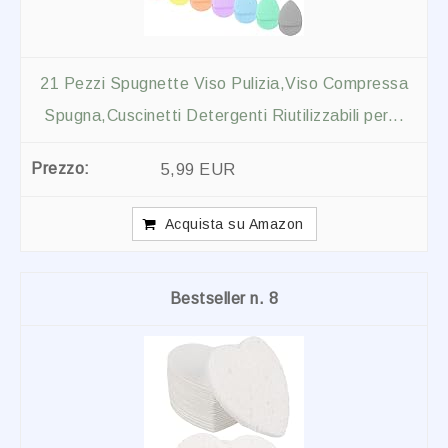
21 Pezzi Spugnette Viso Pulizia,Viso Compressa
Spugna,Cuscinetti Detergenti Riutilizzabili per...
5,99 EUR
Acquista su Amazon
8