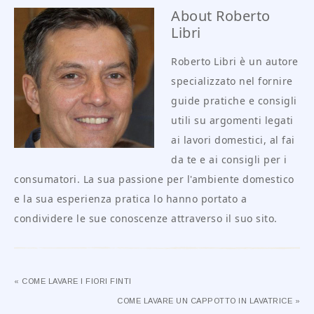
About
Roberto
Libri
Roberto Libri è un autore
specializzato nel fornire
guide pratiche e consigli
utili su argomenti legati
ai lavori domestici, al fai
da te e ai consigli per i
consumatori. La sua passione per l'ambiente domestico
e la sua esperienza pratica lo hanno portato a
condividere le sue conoscenze attraverso il suo sito.
« COME LAVARE I FIORI FINTI
COME LAVARE UN CAPPOTTO IN LAVATRICE »