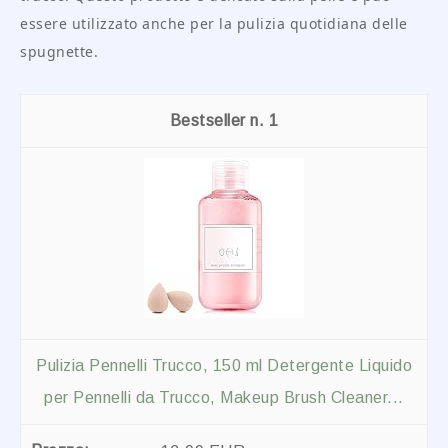
essere utilizzato anche per la pulizia quotidiana delle
spugnette.
1
Pulizia Pennelli Trucco, 150 ml Detergente Liquido
per Pennelli da Trucco, Makeup Brush Cleaner...