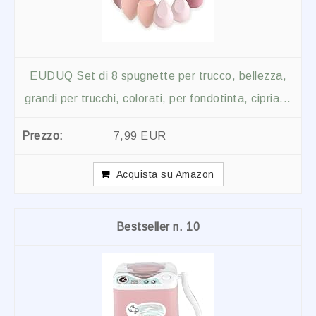
EUDUQ Set di 8 spugnette per trucco, bellezza,
grandi per trucchi, colorati, per fondotinta, cipria...
7,99 EUR
Acquista su Amazon
10