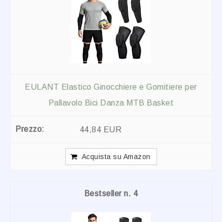
EULANT Elastico Ginocchiere e Gomitiere per
Pallavolo Bici Danza MTB Basket
44,84 EUR
Acquista su Amazon
4