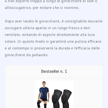
a non esporre troppo a lungo le ginocchiere al sole o
all’asciugatrice, per evitare che si rovinino.
Dopo aver lavato le ginocchiere, è consigliabile lasciarle
asciugare all’aria aperta in un luogo fresco e ben
ventilato, evitando di esporle direttamente alla luce
solare. In questo modo si garantirà una pulizia efficace
e al contempo si preserverà la durata e l’efficacia delle
ginocchiere da pallavolo.
1