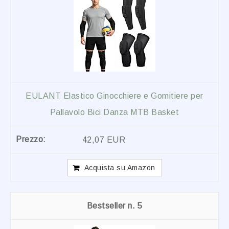
EULANT Elastico Ginocchiere e Gomitiere per
Pallavolo Bici Danza MTB Basket
42,07 EUR
Acquista su Amazon
5