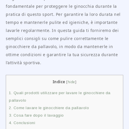
fondamentale per proteggere le ginocchia durante la
pratica di questo sport. Per garantire la loro durata nel
tempo e mantenerle pulite ed igieniche, è importante
lavarle regolarmente. In questa guida ti forniremo dei
semplici consigli su come pulire correttamente le
ginocchiere da pallavolo, in modo da mantenerle in
ottime condizioni e garantire la tua sicurezza durante
l’attività sportiva.
Indice
[
hide
]
1.
Quali prodotti utilizzare per lavare le ginocchiere da
pallavolo
2.
Come lavare le ginocchiere da pallavolo
3.
Cosa fare dopo il lavaggio
4.
Conclusioni