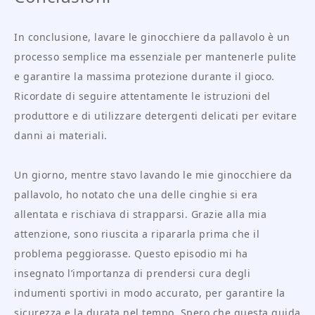
In conclusione, lavare le ginocchiere da pallavolo è un
processo semplice ma essenziale per mantenerle pulite
e garantire la massima protezione durante il gioco.
Ricordate di seguire attentamente le istruzioni del
produttore e di utilizzare detergenti delicati per evitare
danni ai materiali.
Un giorno, mentre stavo lavando le mie ginocchiere da
pallavolo, ho notato che una delle cinghie si era
allentata e rischiava di strapparsi. Grazie alla mia
attenzione, sono riuscita a ripararla prima che il
problema peggiorasse. Questo episodio mi ha
insegnato l’importanza di prendersi cura degli
indumenti sportivi in modo accurato, per garantire la
sicurezza e la durata nel tempo. Spero che questa guida