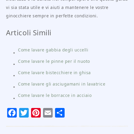
vi sia stata utile e vi aiuti a mantenere le vostre
ginocchiere sempre in perfette condizioni.
Articoli Simili
Come lavare gabbia degli uccelli
Come lavare le pinne per il nuoto
Come lavare bistecchiere in ghisa
Come lavare gli asciugamani in lavatrice
Come lavare le borracce in acciaio
Facebook
Twitter
Pinterest
Email
Condividi