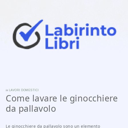
in
LAVORI DOMESTICI
Come lavare le ginocchiere
da pallavolo
Le ginocchiere da pallavolo sono un elemento