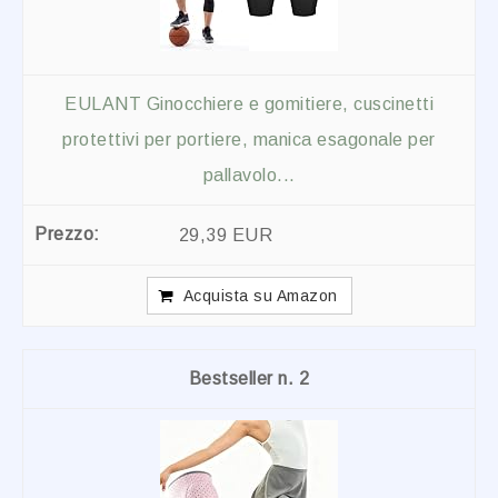
EULANT Ginocchiere e gomitiere, cuscinetti
protettivi per portiere, manica esagonale per
pallavolo...
29,39 EUR
Acquista su Amazon
2