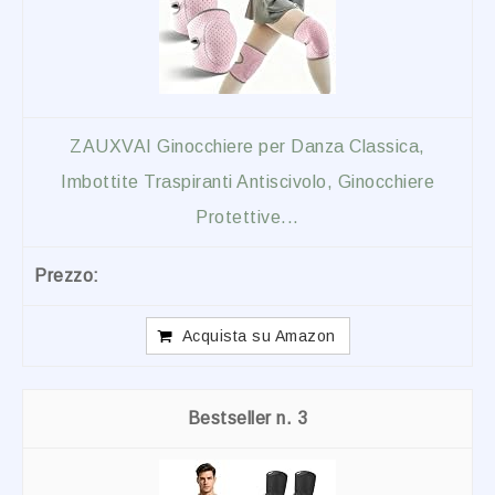
ZAUXVAI Ginocchiere per Danza Classica,
Imbottite Traspiranti Antiscivolo, Ginocchiere
Protettive...
Acquista su Amazon
3