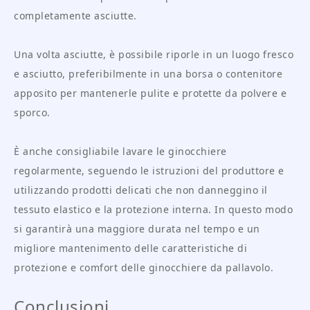
completamente asciutte.
Una volta asciutte, è possibile riporle in un luogo fresco
e asciutto, preferibilmente in una borsa o contenitore
apposito per mantenerle pulite e protette da polvere e
sporco.
È anche consigliabile lavare le ginocchiere
regolarmente, seguendo le istruzioni del produttore e
utilizzando prodotti delicati che non danneggino il
tessuto elastico e la protezione interna. In questo modo
si garantirà una maggiore durata nel tempo e un
migliore mantenimento delle caratteristiche di
protezione e comfort delle ginocchiere da pallavolo.
Conclusioni