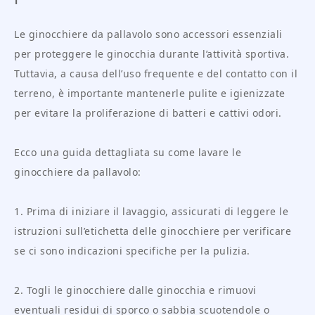
Le ginocchiere da pallavolo sono accessori essenziali
per proteggere le ginocchia durante l’attività sportiva.
Tuttavia, a causa dell’uso frequente e del contatto con il
terreno, è importante mantenerle pulite e igienizzate
per evitare la proliferazione di batteri e cattivi odori.
Ecco una guida dettagliata su come lavare le
ginocchiere da pallavolo:
1. Prima di iniziare il lavaggio, assicurati di leggere le
istruzioni sull’etichetta delle ginocchiere per verificare
se ci sono indicazioni specifiche per la pulizia.
2. Togli le ginocchiere dalle ginocchia e rimuovi
eventuali residui di sporco o sabbia scuotendole o