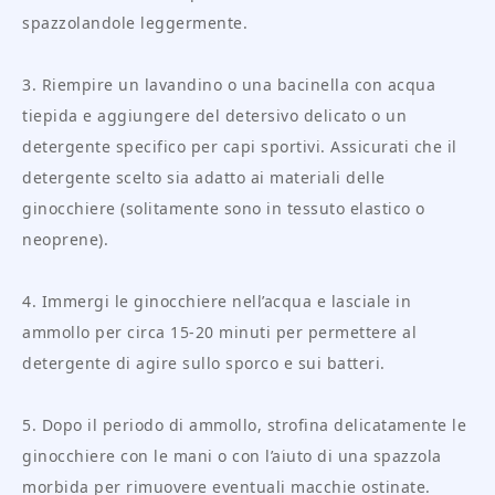
spazzolandole leggermente.
3. Riempire un lavandino o una bacinella con acqua
tiepida e aggiungere del detersivo delicato o un
detergente specifico per capi sportivi. Assicurati che il
detergente scelto sia adatto ai materiali delle
ginocchiere (solitamente sono in tessuto elastico o
neoprene).
4. Immergi le ginocchiere nell’acqua e lasciale in
ammollo per circa 15-20 minuti per permettere al
detergente di agire sullo sporco e sui batteri.
5. Dopo il periodo di ammollo, strofina delicatamente le
ginocchiere con le mani o con l’aiuto di una spazzola
morbida per rimuovere eventuali macchie ostinate.