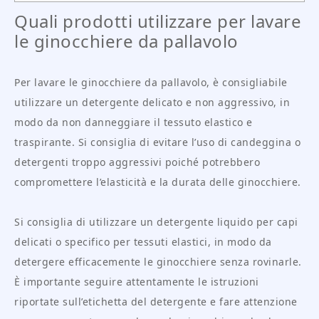
Quali prodotti utilizzare per lavare
le ginocchiere da pallavolo
Per lavare le ginocchiere da pallavolo, è consigliabile
utilizzare un detergente delicato e non aggressivo, in
modo da non danneggiare il tessuto elastico e
traspirante. Si consiglia di evitare l’uso di candeggina o
detergenti troppo aggressivi poiché potrebbero
compromettere l’elasticità e la durata delle ginocchiere.
Si consiglia di utilizzare un detergente liquido per capi
delicati o specifico per tessuti elastici, in modo da
detergere efficacemente le ginocchiere senza rovinarle.
È importante seguire attentamente le istruzioni
riportate sull’etichetta del detergente e fare attenzione