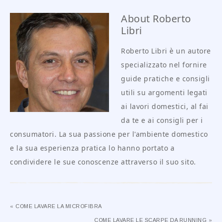
About
Roberto
Libri
Roberto Libri è un autore
specializzato nel fornire
guide pratiche e consigli
utili su argomenti legati
ai lavori domestici, al fai
da te e ai consigli per i
consumatori. La sua passione per l'ambiente domestico
e la sua esperienza pratica lo hanno portato a
condividere le sue conoscenze attraverso il suo sito.
« COME LAVARE LA MICROFIBRA
COME LAVARE LE SCARPE DA RUNNING »