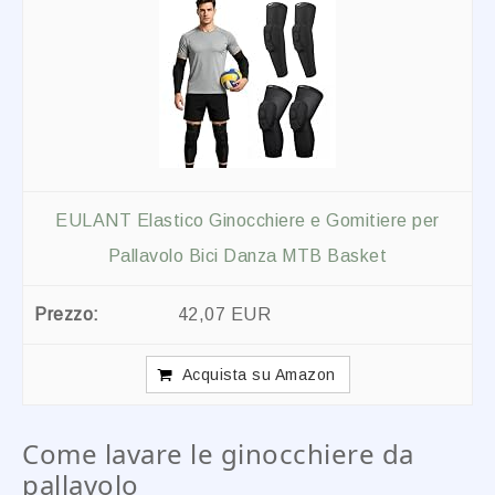
EULANT Elastico Ginocchiere e Gomitiere per
Pallavolo Bici Danza MTB Basket
42,07 EUR
Acquista su Amazon
Come lavare le ginocchiere da
pallavolo