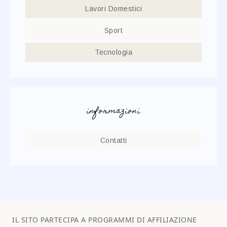
Lavori Domestici
Sport
Tecnologia
informazioni
Contatti
IL SITO PARTECIPA A PROGRAMMI DI AFFILIAZIONE