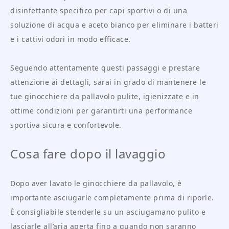
disinfettante specifico per capi sportivi o di una
soluzione di acqua e aceto bianco per eliminare i batteri
e i cattivi odori in modo efficace.
Seguendo attentamente questi passaggi e prestare
attenzione ai dettagli, sarai in grado di mantenere le
tue ginocchiere da pallavolo pulite, igienizzate e in
ottime condizioni per garantirti una performance
sportiva sicura e confortevole.
Cosa fare dopo il lavaggio
Dopo aver lavato le ginocchiere da pallavolo, è
importante asciugarle completamente prima di riporle.
È consigliabile stenderle su un asciugamano pulito e
lasciarle all’aria aperta fino a quando non saranno