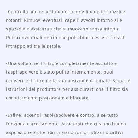
-Controlla anche lo stato dei pennelli o delle spazzole
rotanti. Rimuovi eventuali capelli avvolti intorno alle
spazzole e assicurati che si muovano senza intoppi.
Pulisci eventuali detriti che potrebbero essere rimasti
intrappolati tra le setole.
-Una volta che il filtro è completamente asciutto e
l’aspirapolvere è stato pulito internamente, puoi
reinserire il filtro nella sua posizione originale. Segui le
istruzioni del produttore per assicurarti che il filtro sia
correttamente posizionato e bloccato.
-Infine, accendi l’aspirapolvere e controlla se tutto
funziona correttamente. Assicurati che ci siano buona
aspirazione e che non ci siano rumori strani o cattivi