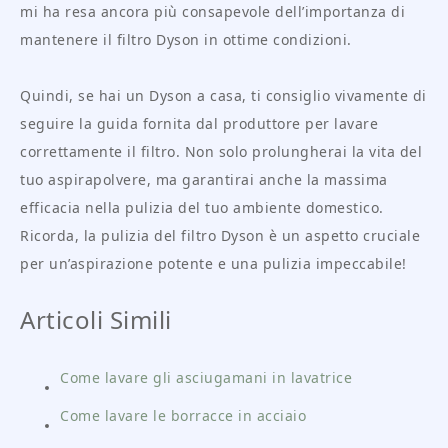
mi ha resa ancora più consapevole dell’importanza di
mantenere il filtro Dyson in ottime condizioni.
Quindi, se hai un Dyson a casa, ti consiglio vivamente di
seguire la guida fornita dal produttore per lavare
correttamente il filtro. Non solo prolungherai la vita del
tuo aspirapolvere, ma garantirai anche la massima
efficacia nella pulizia del tuo ambiente domestico.
Ricorda, la pulizia del filtro Dyson è un aspetto cruciale
per un’aspirazione potente e una pulizia impeccabile!
Articoli Simili
Come lavare gli asciugamani in lavatrice
Come lavare le borracce in acciaio