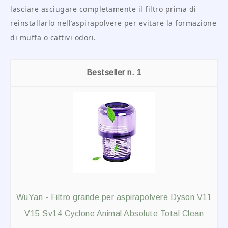
lasciare asciugare completamente il filtro prima di
reinstallarlo nell’aspirapolvere per evitare la formazione
di muffa o cattivi odori.
1
WuYan - Filtro grande per aspirapolvere Dyson V11
V15 Sv14 Cyclone Animal Absolute Total Clean