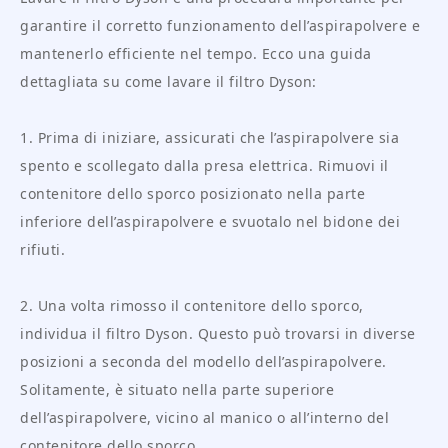
garantire il corretto funzionamento dell’aspirapolvere e
mantenerlo efficiente nel tempo. Ecco una guida
dettagliata su come lavare il filtro Dyson:
1. Prima di iniziare, assicurati che l’aspirapolvere sia
spento e scollegato dalla presa elettrica. Rimuovi il
contenitore dello sporco posizionato nella parte
inferiore dell’aspirapolvere e svuotalo nel bidone dei
rifiuti.
2. Una volta rimosso il contenitore dello sporco,
individua il filtro Dyson. Questo può trovarsi in diverse
posizioni a seconda del modello dell’aspirapolvere.
Solitamente, è situato nella parte superiore
dell’aspirapolvere, vicino al manico o all’interno del
contenitore dello sporco.