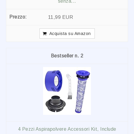
senza...
11,99 EUR
Acquista su Amazon
2
4 Pezzi Aspirapolvere Accessori Kit, Include