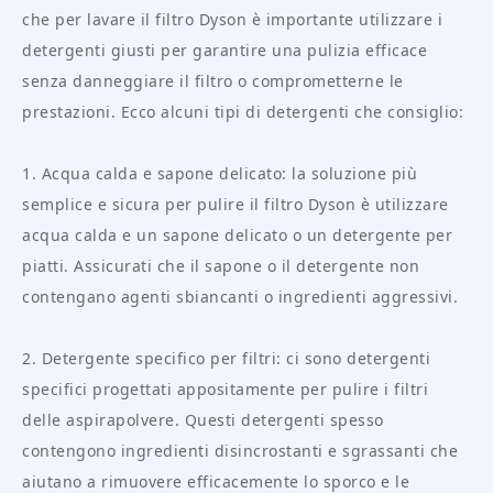
che per lavare il filtro Dyson è importante utilizzare i
detergenti giusti per garantire una pulizia efficace
senza danneggiare il filtro o comprometterne le
prestazioni. Ecco alcuni tipi di detergenti che consiglio:
1. Acqua calda e sapone delicato: la soluzione più
semplice e sicura per pulire il filtro Dyson è utilizzare
acqua calda e un sapone delicato o un detergente per
piatti. Assicurati che il sapone o il detergente non
contengano agenti sbiancanti o ingredienti aggressivi.
2. Detergente specifico per filtri: ci sono detergenti
specifici progettati appositamente per pulire i filtri
delle aspirapolvere. Questi detergenti spesso
contengono ingredienti disincrostanti e sgrassanti che
aiutano a rimuovere efficacemente lo sporco e le