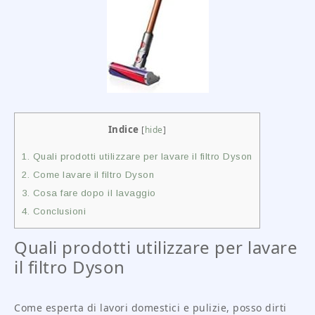
Indice
[
hide
]
1.
Quali prodotti utilizzare per lavare il filtro Dyson
2.
Come lavare il filtro Dyson
3.
Cosa fare dopo il lavaggio
4.
Conclusioni
Quali prodotti utilizzare per lavare
il filtro Dyson
Come esperta di lavori domestici e pulizie, posso dirti