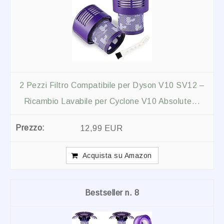
2 Pezzi Filtro Compatibile per Dyson V10 SV12 –
Ricambio Lavabile per Cyclone V10 Absolute...
12,99 EUR
Acquista su Amazon
8