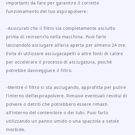
importanti da fare per garantire il corretto
funzionamento del tuo aspirapolvere:
-Assicurati che il filtro sia completamente asciutto
prima di reinserirlo nella macchina. Puoi farlo
lasciandolo asciugare all’aria aperta per almeno 24 ore.
Evita di utilizzare asciugacapelli o altre fonti di calore
per accelerare il processo di asciugatura, poiché
potrebbe danneggiare il filtro.
-Mentre il filtro si sta asciugando, approfitta per pulire
l’interno dell’aspirapolvere. Rimuovi eventuali residui di
polvere o detriti che potrebbero essere rimasti
all’interno del contenitore o dei tubi. Puoi farlo
utilizzando un panno umido o una spazzola a setole
morbide.