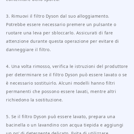
3. Rimuovi il filtro Dyson dal suo alloggiamento.
Potrebbe essere necessario premere un pulsante o
ruotare una leva per sbloccarlo. Assicurati di fare
attenzione durante questa operazione per evitare di
danneggiare il filtro.
4. Una volta rimosso, verifica le istruzioni del produttore
per determinare se il filtro Dyson può essere lavato o se
è necessario sostituirlo. Alcuni modelli hanno filtri
permanenti che possono essere lavati, mentre altri
richiedono la sostituzione.
5. Se il filtro Dyson può essere lavato, prepara una
bacinella o un lavandino con acqua tiepida e aggiungi
un po’ di detergente delicato. Evita di utilizzare