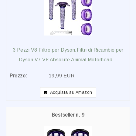
3 Pezzi V8 Filtro per Dyson,Filtri di Ricambio per
Dyson V7 V8 Absolute Animal Motorhead...
19,99 EUR
Acquista su Amazon
9