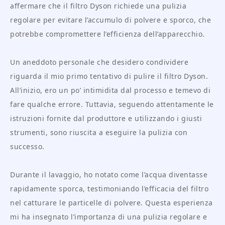
affermare che il filtro Dyson richiede una pulizia
regolare per evitare l’accumulo di polvere e sporco, che
potrebbe compromettere l’efficienza dell’apparecchio.
Un aneddoto personale che desidero condividere
riguarda il mio primo tentativo di pulire il filtro Dyson.
All’inizio, ero un po’ intimidita dal processo e temevo di
fare qualche errore. Tuttavia, seguendo attentamente le
istruzioni fornite dal produttore e utilizzando i giusti
strumenti, sono riuscita a eseguire la pulizia con
successo.
Durante il lavaggio, ho notato come l’acqua diventasse
rapidamente sporca, testimoniando l’efficacia del filtro
nel catturare le particelle di polvere. Questa esperienza
mi ha insegnato l’importanza di una pulizia regolare e