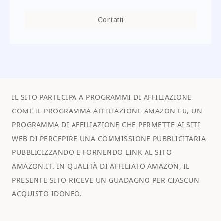
Contatti
IL SITO PARTECIPA A PROGRAMMI DI AFFILIAZIONE
COME IL PROGRAMMA AFFILIAZIONE AMAZON EU, UN
PROGRAMMA DI AFFILIAZIONE CHE PERMETTE AI SITI
WEB DI PERCEPIRE UNA COMMISSIONE PUBBLICITARIA
PUBBLICIZZANDO E FORNENDO LINK AL SITO
AMAZON.IT. IN QUALITÀ DI AFFILIATO AMAZON, IL
PRESENTE SITO RICEVE UN GUADAGNO PER CIASCUN
ACQUISTO IDONEO.