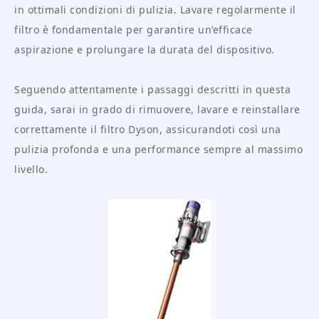
in ottimali condizioni di pulizia. Lavare regolarmente il
filtro è fondamentale per garantire un’efficace
aspirazione e prolungare la durata del dispositivo.
Seguendo attentamente i passaggi descritti in questa
guida, sarai in grado di rimuovere, lavare e reinstallare
correttamente il filtro Dyson, assicurandoti così una
pulizia profonda e una performance sempre al massimo
livello.