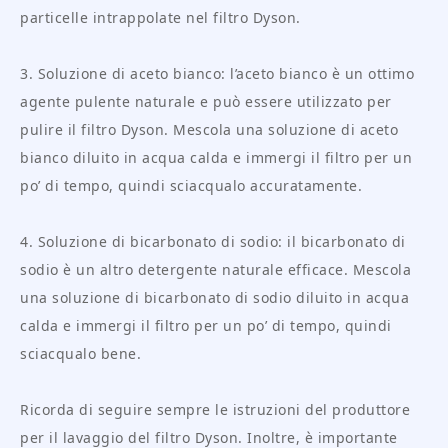
particelle intrappolate nel filtro Dyson.
3. Soluzione di aceto bianco: l’aceto bianco è un ottimo
agente pulente naturale e può essere utilizzato per
pulire il filtro Dyson. Mescola una soluzione di aceto
bianco diluito in acqua calda e immergi il filtro per un
po’ di tempo, quindi sciacqualo accuratamente.
4. Soluzione di bicarbonato di sodio: il bicarbonato di
sodio è un altro detergente naturale efficace. Mescola
una soluzione di bicarbonato di sodio diluito in acqua
calda e immergi il filtro per un po’ di tempo, quindi
sciacqualo bene.
Ricorda di seguire sempre le istruzioni del produttore
per il lavaggio del filtro Dyson. Inoltre, è importante