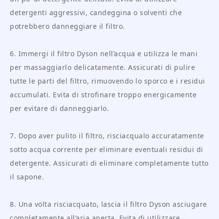
detergenti aggressivi, candeggina o solventi che
potrebbero danneggiare il filtro.
6. Immergi il filtro Dyson nell’acqua e utilizza le mani
per massaggiarlo delicatamente. Assicurati di pulire
tutte le parti del filtro, rimuovendo lo sporco e i residui
accumulati. Evita di strofinare troppo energicamente
per evitare di danneggiarlo.
7. Dopo aver pulito il filtro, risciacqualo accuratamente
sotto acqua corrente per eliminare eventuali residui di
detergente. Assicurati di eliminare completamente tutto
il sapone.
8. Una volta risciacquato, lascia il filtro Dyson asciugare
completamente all’aria aperta. Evita di utilizzare