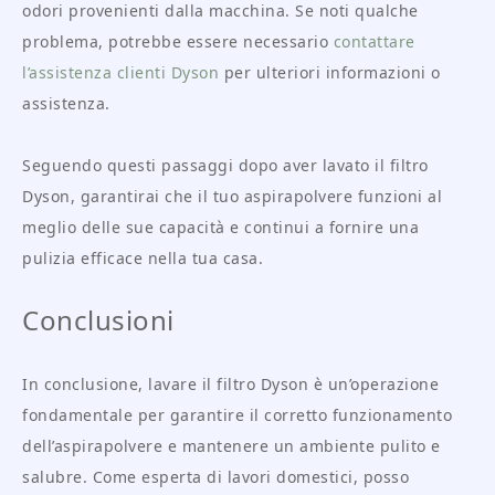
odori provenienti dalla macchina. Se noti qualche
problema, potrebbe essere necessario
contattare
l’assistenza clienti Dyson
per ulteriori informazioni o
assistenza.
Seguendo questi passaggi dopo aver lavato il filtro
Dyson, garantirai che il tuo aspirapolvere funzioni al
meglio delle sue capacità e continui a fornire una
pulizia efficace nella tua casa.
Conclusioni
In conclusione, lavare il filtro Dyson è un’operazione
fondamentale per garantire il corretto funzionamento
dell’aspirapolvere e mantenere un ambiente pulito e
salubre. Come esperta di lavori domestici, posso