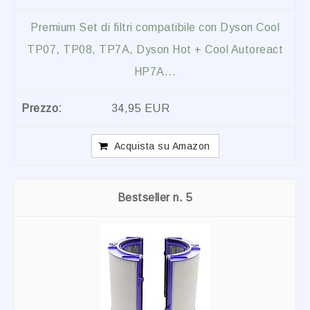
Premium Set di filtri compatibile con Dyson Cool
TP07, TP08, TP7A, Dyson Hot + Cool Autoreact
HP7A...
34,95 EUR
Acquista su Amazon
5