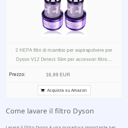
2 HEPA filtri di ricambio per aspirapolvere per
Dyson V12 Detect Slim per accessori filtro...
16,99 EUR
Acquista su Amazon
Come lavare il filtro Dyson
Lavare il filtro Dyson è una procedura importante per