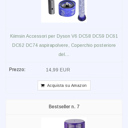
Kiimsin Accessori per Dyson V6 DC58 DC59 DC61
DC62 DC74 aspirapolvere, Coperchio posteriore
del...
14,99 EUR
Acquista su Amazon
7