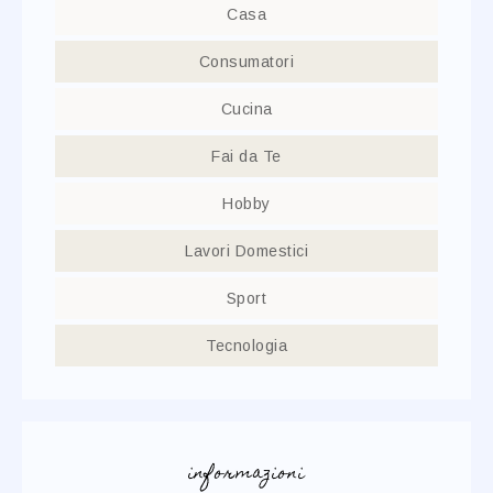
Casa
Consumatori
Cucina
Fai da Te
Hobby
Lavori Domestici
Sport
Tecnologia
informazioni