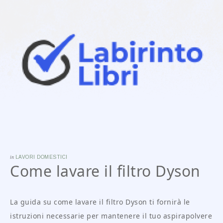
in
LAVORI DOMESTICI
Come lavare il filtro Dyson
La guida su come lavare il filtro Dyson ti fornirà le
istruzioni necessarie per mantenere il tuo aspirapolvere