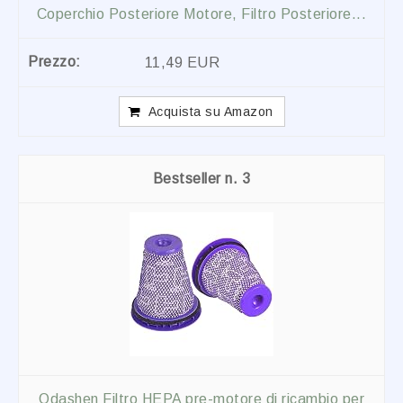
Coperchio Posteriore Motore, Filtro Posteriore...
11,49 EUR
Acquista su Amazon
3
Odashen Filtro HEPA pre-motore di ricambio per