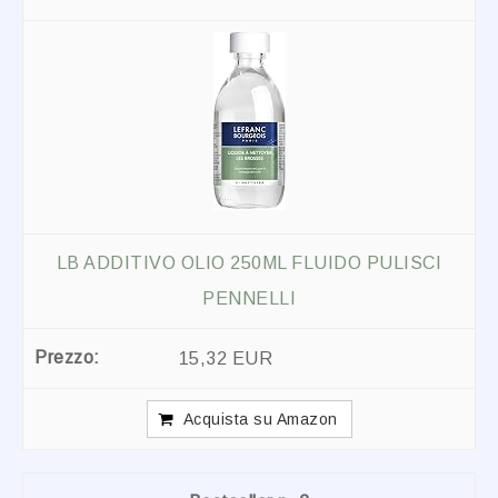
LB ADDITIVO OLIO 250ML FLUIDO PULISCI
PENNELLI
15,32 EUR
Acquista su Amazon