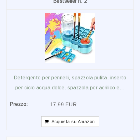
2
Detergente per pennelli, spazzola pulita, inserto
per ciclo acqua dolce, spazzola per acrilico e...
17,99 EUR
Acquista su Amazon