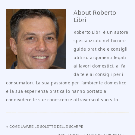
About
Roberto
Libri
Roberto Libri è un autore
specializzato nel fornire
guide pratiche e consigli
utili su argomenti legati
ai lavori domestici, al fai
da te e ai consigli per i
consumatori. La sua passione per l'ambiente domestico
e la sua esperienza pratica lo hanno portato a
condividere le sue conoscenze attraverso il suo sito.
« COME LAVARE LE SOLETTE DELLE SCARPE