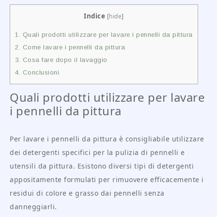
Indice
[
hide
]
1.
Quali prodotti utilizzare per lavare i pennelli da pittura
2.
Come lavare i pennelli da pittura
3.
Cosa fare dopo il lavaggio
4.
Conclusioni
Quali prodotti utilizzare per lavare
i pennelli da pittura
Per lavare i pennelli da pittura è consigliabile utilizzare
dei detergenti specifici per la pulizia di pennelli e
utensili da pittura. Esistono diversi tipi di detergenti
appositamente formulati per rimuovere efficacemente i
residui di colore e grasso dai pennelli senza
danneggiarli.