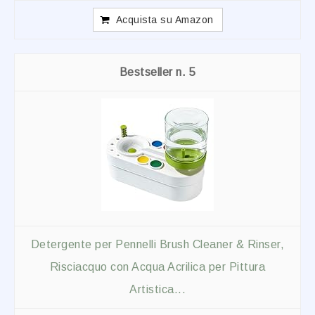
Acquista su Amazon
5
Detergente per Pennelli Brush Cleaner & Rinser,
Risciacquo con Acqua Acrilica per Pittura
Artistica...