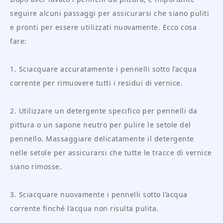
seguire alcuni passaggi per assicurarsi che siano puliti
e pronti per essere utilizzati nuovamente. Ecco cosa
fare:
1. Sciacquare accuratamente i pennelli sotto l’acqua
corrente per rimuovere tutti i residui di vernice.
2. Utilizzare un detergente specifico per pennelli da
pittura o un sapone neutro per pulire le setole del
pennello. Massaggiare delicatamente il detergente
nelle setole per assicurarsi che tutte le tracce di vernice
siano rimosse.
3. Sciacquare nuovamente i pennelli sotto l’acqua
corrente finché l’acqua non risulta pulita.