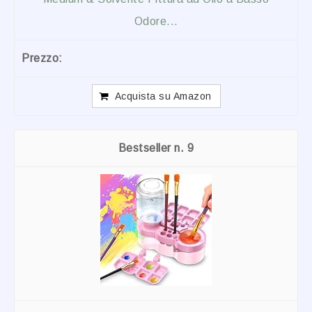
Odore...
Acquista su Amazon
9