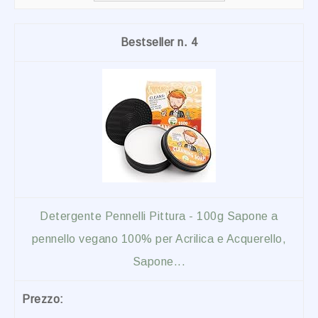
4
Detergente Pennelli Pittura - 100g Sapone a
pennello vegano 100% per Acrilica e Acquerello,
Sapone...