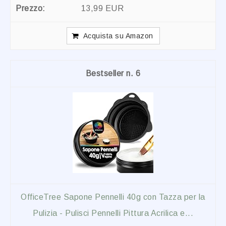
13,99 EUR
Acquista su Amazon
6
OfficeTree Sapone Pennelli 40g con Tazza per la
Pulizia - Pulisci Pennelli Pittura Acrilica e...