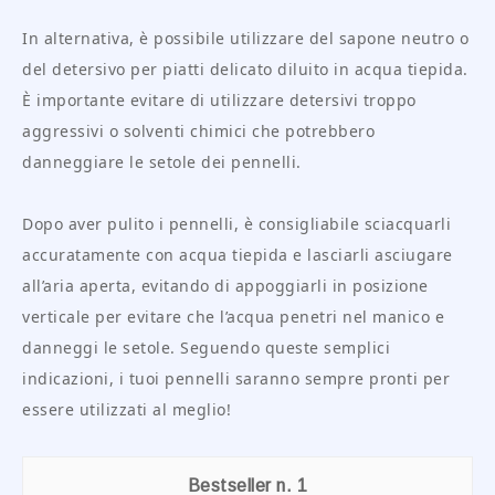
In alternativa, è possibile utilizzare del sapone neutro o
del detersivo per piatti delicato diluito in acqua tiepida.
È importante evitare di utilizzare detersivi troppo
aggressivi o solventi chimici che potrebbero
danneggiare le setole dei pennelli.
Dopo aver pulito i pennelli, è consigliabile sciacquarli
accuratamente con acqua tiepida e lasciarli asciugare
all’aria aperta, evitando di appoggiarli in posizione
verticale per evitare che l’acqua penetri nel manico e
danneggi le setole. Seguendo queste semplici
indicazioni, i tuoi pennelli saranno sempre pronti per
essere utilizzati al meglio!
1