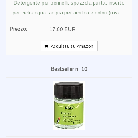
Detergente per pennelli, spazzola pulita, inserto
per cicloacqua, acqua per acrilico e colori (rosa...
17,99 EUR
Acquista su Amazon
10