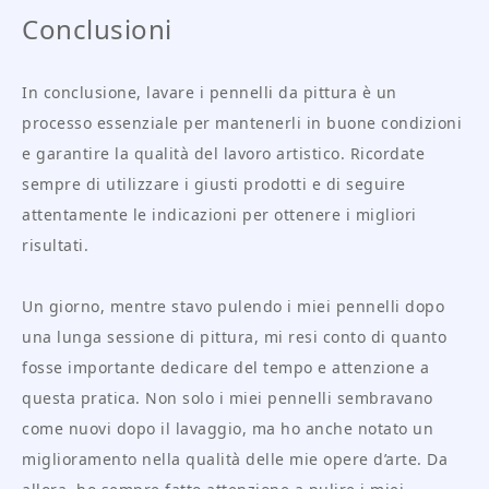
Conclusioni
In conclusione, lavare i pennelli da pittura è un
processo essenziale per mantenerli in buone condizioni
e garantire la qualità del lavoro artistico. Ricordate
sempre di utilizzare i giusti prodotti e di seguire
attentamente le indicazioni per ottenere i migliori
risultati.
Un giorno, mentre stavo pulendo i miei pennelli dopo
una lunga sessione di pittura, mi resi conto di quanto
fosse importante dedicare del tempo e attenzione a
questa pratica. Non solo i miei pennelli sembravano
come nuovi dopo il lavaggio, ma ho anche notato un
miglioramento nella qualità delle mie opere d’arte. Da