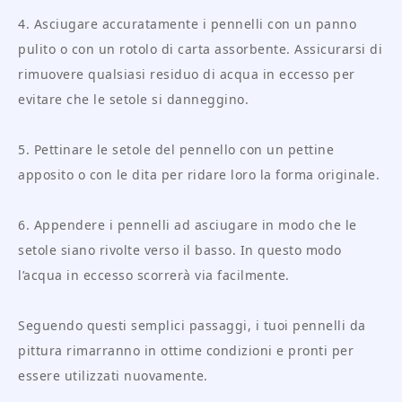
4. Asciugare accuratamente i pennelli con un panno
pulito o con un rotolo di carta assorbente. Assicurarsi di
rimuovere qualsiasi residuo di acqua in eccesso per
evitare che le setole si danneggino.
5. Pettinare le setole del pennello con un pettine
apposito o con le dita per ridare loro la forma originale.
6. Appendere i pennelli ad asciugare in modo che le
setole siano rivolte verso il basso. In questo modo
l’acqua in eccesso scorrerà via facilmente.
Seguendo questi semplici passaggi, i tuoi pennelli da
pittura rimarranno in ottime condizioni e pronti per
essere utilizzati nuovamente.