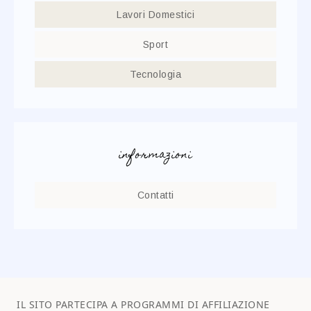
Lavori Domestici
Sport
Tecnologia
informazioni
Contatti
IL SITO PARTECIPA A PROGRAMMI DI AFFILIAZIONE