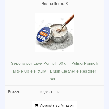
3
Sapone per Lava Pennelli 60 g – Pulisci Pennelli
Make Up e Pittura | Brush Cleaner e Restorer
per...
10,95 EUR
Acquista su Amazon