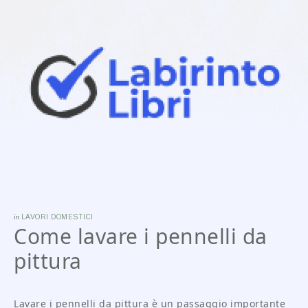
in
LAVORI DOMESTICI
Come lavare i pennelli da
pittura
Lavare i pennelli da pittura è un passaggio importante