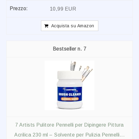
10,99 EUR
Acquista su Amazon
7
7 Artists Pulitore Pennelli per Dipingere Pittura
Acrilica 230 ml – Solvente per Pulizia Pennelli...