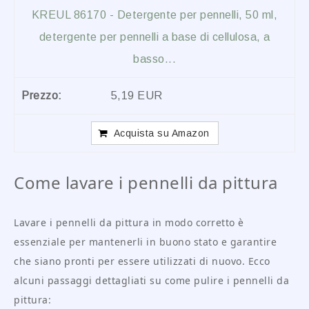
KREUL 86170 - Detergente per pennelli, 50 ml,
detergente per pennelli a base di cellulosa, a
basso...
5,19 EUR
Acquista su Amazon
Come lavare i pennelli da pittura
Lavare i pennelli da pittura in modo corretto è
essenziale per mantenerli in buono stato e garantire
che siano pronti per essere utilizzati di nuovo. Ecco
alcuni passaggi dettagliati su come pulire i pennelli da
pittura: