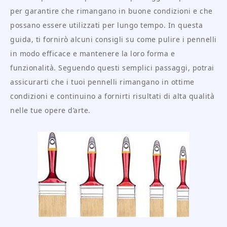
per garantire che rimangano in buone condizioni e che
possano essere utilizzati per lungo tempo. In questa
guida, ti fornirò alcuni consigli su come pulire i pennelli
in modo efficace e mantenere la loro forma e
funzionalità. Seguendo questi semplici passaggi, potrai
assicurarti che i tuoi pennelli rimangano in ottime
condizioni e continuino a fornirti risultati di alta qualità
nelle tue opere d’arte.