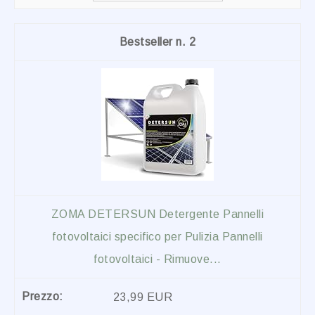
2
ZOMA DETERSUN Detergente Pannelli
fotovoltaici specifico per Pulizia Pannelli
fotovoltaici - Rimuove...
23,99 EUR