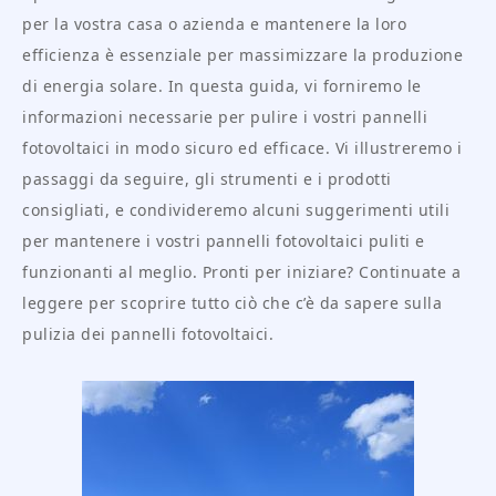
per la vostra casa o azienda e mantenere la loro
efficienza è essenziale per massimizzare la produzione
di energia solare. In questa guida, vi forniremo le
informazioni necessarie per pulire i vostri pannelli
fotovoltaici in modo sicuro ed efficace. Vi illustreremo i
passaggi da seguire, gli strumenti e i prodotti
consigliati, e condivideremo alcuni suggerimenti utili
per mantenere i vostri pannelli fotovoltaici puliti e
funzionanti al meglio. Pronti per iniziare? Continuate a
leggere per scoprire tutto ciò che c’è da sapere sulla
pulizia dei pannelli fotovoltaici.