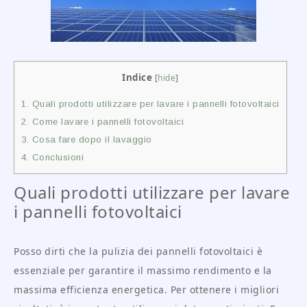
Indice
[
hide
]
1.
Quali prodotti utilizzare per lavare i pannelli fotovoltaici
2.
Come lavare i pannelli fotovoltaici
3.
Cosa fare dopo il lavaggio
4.
Conclusioni
Quali prodotti utilizzare per lavare
i pannelli fotovoltaici
Posso dirti che la pulizia dei pannelli fotovoltaici è
essenziale per garantire il massimo rendimento e la
massima efficienza energetica. Per ottenere i migliori