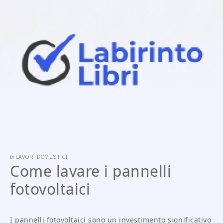
in
LAVORI DOMESTICI
Come lavare i pannelli
fotovoltaici
I pannelli fotovoltaici sono un investimento significativo