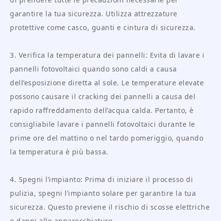
garantire la tua sicurezza. Utilizza attrezzature
protettive come casco, guanti e cintura di sicurezza.
3. Verifica la temperatura dei pannelli: Evita di lavare i
pannelli fotovoltaici quando sono caldi a causa
dell’esposizione diretta al sole. Le temperature elevate
possono causare il cracking dei pannelli a causa del
rapido raffreddamento dell’acqua calda. Pertanto, è
consigliabile lavare i pannelli fotovoltaici durante le
prime ore del mattino o nel tardo pomeriggio, quando
la temperatura è più bassa.
4. Spegni l’impianto: Prima di iniziare il processo di
pulizia, spegni l’impianto solare per garantire la tua
sicurezza. Questo previene il rischio di scosse elettriche
o danni alle apparecchiature.