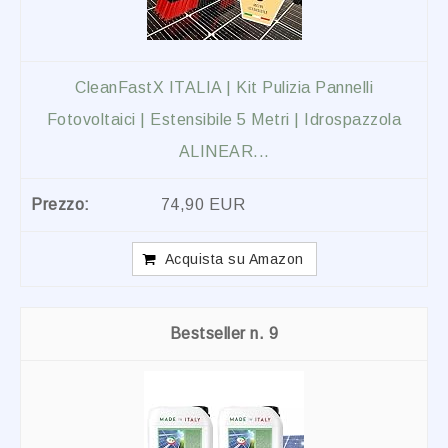
CleanFastX ITALIA | Kit Pulizia Pannelli
Fotovoltaici | Estensibile 5 Metri | Idrospazzola
ALINEAR...
74,90 EUR
Acquista su Amazon
9