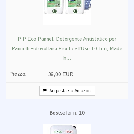
PIP Eco Pannel, Detergente Antistatico per
Pannelli Fotovoltaici Pronto all'Uso 10 Litri, Made
in...
39,80 EUR
Acquista su Amazon
10