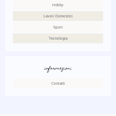
Hobby
Lavori Domestici
Sport
Tecnologia
informazioni
Contatti