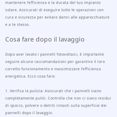
mantenere l’efficienza e la durata del tuo impianto
solare. Assicurati di eseguire tutte le operazioni con
cura e sicurezza per evitare danni alle apparecchiature
e a te stesso.
Cosa fare dopo il lavaggio
Dopo aver lavato i pannelli fotovoltaici, è importante
seguire alcune raccomandazioni per garantire il loro
corretto funzionamento e massimizzare l’efficienza
energetica. Ecco cosa fare:
1. Verifica la pulizia: Assicurati che i pannelli siano
completamente puliti. Controlla che non ci siano residui
di sporco, polvere o detriti rimasti sulla superficie dei
pannelli dopo il lavaggio.