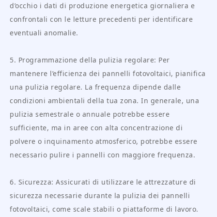
d’occhio i dati di produzione energetica giornaliera e
confrontali con le letture precedenti per identificare
eventuali anomalie.
5. Programmazione della pulizia regolare: Per
mantenere l’efficienza dei pannelli fotovoltaici, pianifica
una pulizia regolare. La frequenza dipende dalle
condizioni ambientali della tua zona. In generale, una
pulizia semestrale o annuale potrebbe essere
sufficiente, ma in aree con alta concentrazione di
polvere o inquinamento atmosferico, potrebbe essere
necessario pulire i pannelli con maggiore frequenza.
6. Sicurezza: Assicurati di utilizzare le attrezzature di
sicurezza necessarie durante la pulizia dei pannelli
fotovoltaici, come scale stabili o piattaforme di lavoro.