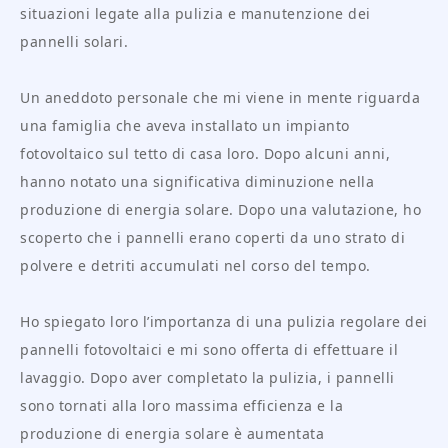
situazioni legate alla pulizia e manutenzione dei
pannelli solari.
Un aneddoto personale che mi viene in mente riguarda
una famiglia che aveva installato un impianto
fotovoltaico sul tetto di casa loro. Dopo alcuni anni,
hanno notato una significativa diminuzione nella
produzione di energia solare. Dopo una valutazione, ho
scoperto che i pannelli erano coperti da uno strato di
polvere e detriti accumulati nel corso del tempo.
Ho spiegato loro l’importanza di una pulizia regolare dei
pannelli fotovoltaici e mi sono offerta di effettuare il
lavaggio. Dopo aver completato la pulizia, i pannelli
sono tornati alla loro massima efficienza e la
produzione di energia solare è aumentata