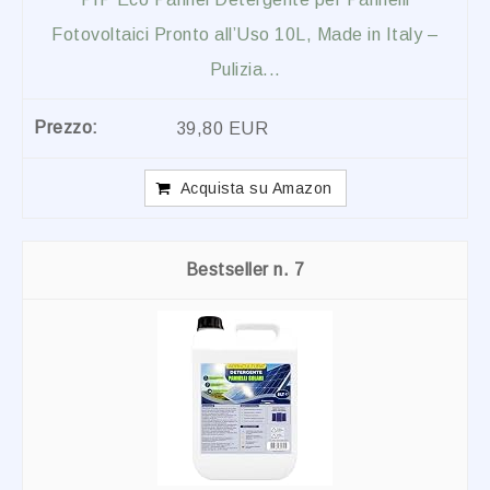
Fotovoltaici Pronto all’Uso 10L, Made in Italy –
Pulizia...
39,80 EUR
Acquista su Amazon
7