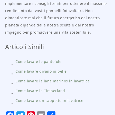
implementare i consigli forniti per ottenere il massimo
rendimento dai vostri pannelli fotovoltaici. Non
dimenticate mai che il futuro energetico del nostro
pianeta dipende dalle nostre scelte e dal nostro
impegno per promuovere una vita sostenibile.
Articoli Simili
Come lavare le pantofole
Come lavare divano in pelle
Come lavare la lana merinos in lavatrice
Come lavare le Timberland
Come lavare un cappotto in lavatrice