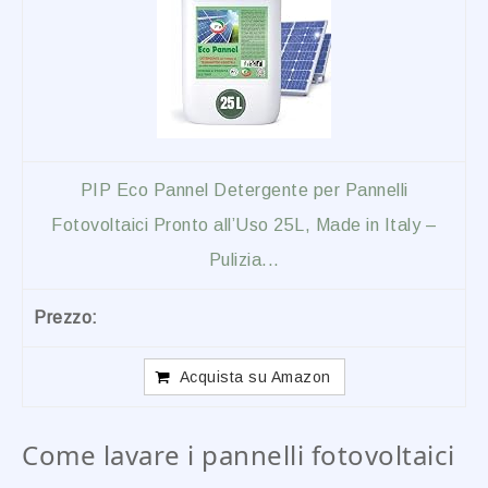
PIP Eco Pannel Detergente per Pannelli
Fotovoltaici Pronto all’Uso 25L, Made in Italy –
Pulizia...
Acquista su Amazon
Come lavare i pannelli fotovoltaici