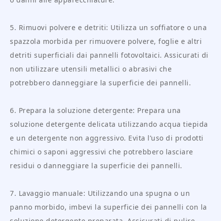
5. Rimuovi polvere e detriti: Utilizza un soffiatore o una
spazzola morbida per rimuovere polvere, foglie e altri
detriti superficiali dai pannelli fotovoltaici. Assicurati di
non utilizzare utensili metallici o abrasivi che
potrebbero danneggiare la superficie dei pannelli.
6. Prepara la soluzione detergente: Prepara una
soluzione detergente delicata utilizzando acqua tiepida
e un detergente non aggressivo. Evita l’uso di prodotti
chimici o saponi aggressivi che potrebbero lasciare
residui o danneggiare la superficie dei pannelli.
7. Lavaggio manuale: Utilizzando una spugna o un
panno morbido, imbevi la superficie dei pannelli con la
soluzione detergente preparata. Assicurati di pulire