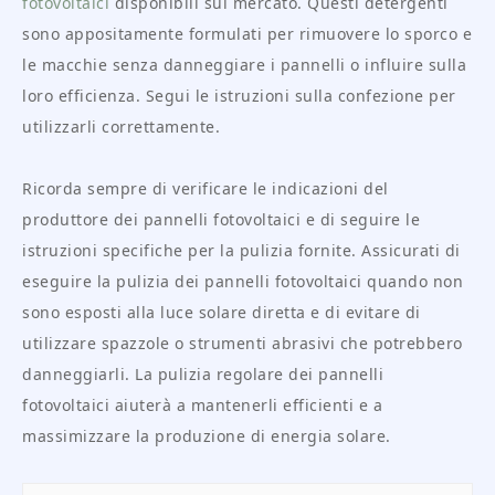
fotovoltaici
disponibili sul mercato. Questi detergenti
sono appositamente formulati per rimuovere lo sporco e
le macchie senza danneggiare i pannelli o influire sulla
loro efficienza. Segui le istruzioni sulla confezione per
utilizzarli correttamente.
Ricorda sempre di verificare le indicazioni del
produttore dei pannelli fotovoltaici e di seguire le
istruzioni specifiche per la pulizia fornite. Assicurati di
eseguire la pulizia dei pannelli fotovoltaici quando non
sono esposti alla luce solare diretta e di evitare di
utilizzare spazzole o strumenti abrasivi che potrebbero
danneggiarli. La pulizia regolare dei pannelli
fotovoltaici aiuterà a mantenerli efficienti e a
massimizzare la produzione di energia solare.