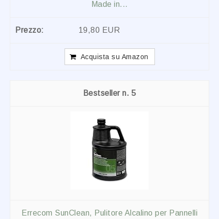
Made in...
19,80 EUR
Acquista su Amazon
5
Errecom SunClean, Pulitore Alcalino per Pannelli