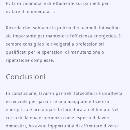
Evita di camminare direttamente sui pannelli per
evitare di danneggiarli.
Ricorda che, sebbene la pulizia dei pannelli fotovoltaici
sia importante per mantenere l’efficienza energetica, è
sempre consigliabile rivolgersi a professionisti
qualificati per le operazioni di manutenzione o
riparazione complesse.
Conclusioni
In conclusione, lavare i pannelli fotovoltaici è un’attività
essenziale per garantire una maggiore efficienza
energetica e prolungare la loro durata nel tempo. Nel
corso della mia esperienza come esperta di lavori
domestici, ho avuto l’opportunità di affrontare diverse