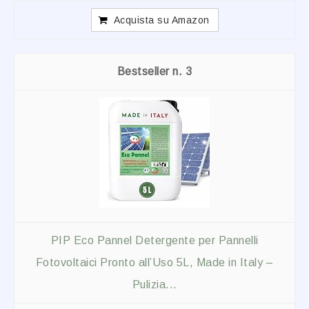
Acquista su Amazon
3
PIP Eco Pannel Detergente per Pannelli
Fotovoltaici Pronto all’Uso 5L, Made in Italy –
Pulizia...