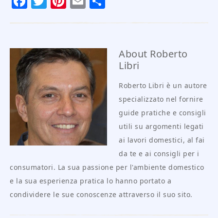
Facebook
Twitter
Pinterest
Email
Condividi
About
Roberto
Libri
Roberto Libri è un autore
specializzato nel fornire
guide pratiche e consigli
utili su argomenti legati
ai lavori domestici, al fai
da te e ai consigli per i
consumatori. La sua passione per l'ambiente domestico
e la sua esperienza pratica lo hanno portato a
condividere le sue conoscenze attraverso il suo sito.