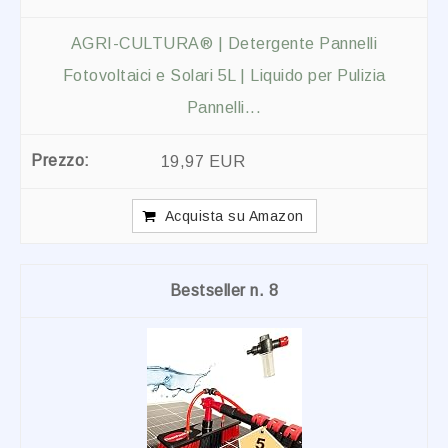
AGRI-CULTURA® | Detergente Pannelli
Fotovoltaici e Solari 5L | Liquido per Pulizia
Pannelli...
19,97 EUR
Acquista su Amazon
8