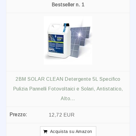
1
2BM SOLAR CLEAN Detergente 5L Specifico
Pulizia Pannelli Fotovoltaici e Solari, Antistatico,
Alto...
12,72 EUR
Acquista su Amazon