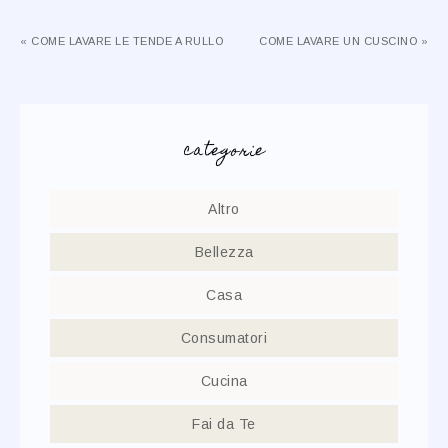
« COME LAVARE LE TENDE A RULLO
COME LAVARE UN CUSCINO »
categorie
Altro
Bellezza
Casa
Consumatori
Cucina
Fai da Te