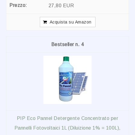
27,80 EUR
Acquista su Amazon
4
PIP Eco Pannel Detergente Concentrato per
Pannelli Fotovoltaici 1L (Diluizione 1% = 100L),