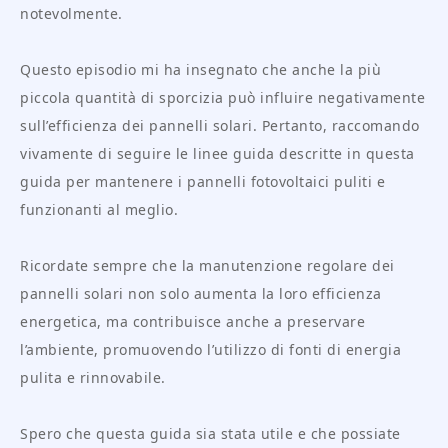
notevolmente.
Questo episodio mi ha insegnato che anche la più
piccola quantità di sporcizia può influire negativamente
sull’efficienza dei pannelli solari. Pertanto, raccomando
vivamente di seguire le linee guida descritte in questa
guida per mantenere i pannelli fotovoltaici puliti e
funzionanti al meglio.
Ricordate sempre che la manutenzione regolare dei
pannelli solari non solo aumenta la loro efficienza
energetica, ma contribuisce anche a preservare
l’ambiente, promuovendo l’utilizzo di fonti di energia
pulita e rinnovabile.
Spero che questa guida sia stata utile e che possiate