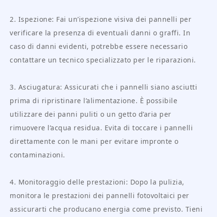
2. Ispezione: Fai un’ispezione visiva dei pannelli per
verificare la presenza di eventuali danni o graffi. In
caso di danni evidenti, potrebbe essere necessario
contattare un tecnico specializzato per le riparazioni.
3. Asciugatura: Assicurati che i pannelli siano asciutti
prima di ripristinare l’alimentazione. È possibile
utilizzare dei panni puliti o un getto d’aria per
rimuovere l’acqua residua. Evita di toccare i pannelli
direttamente con le mani per evitare impronte o
contaminazioni.
4. Monitoraggio delle prestazioni: Dopo la pulizia,
monitora le prestazioni dei pannelli fotovoltaici per
assicurarti che producano energia come previsto. Tieni