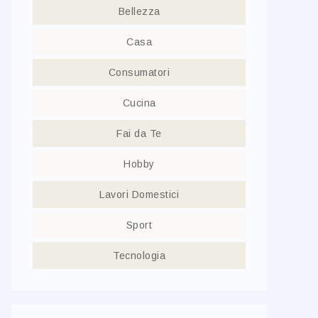
Bellezza
Casa
Consumatori
Cucina
Fai da Te
Hobby
Lavori Domestici
Sport
Tecnologia