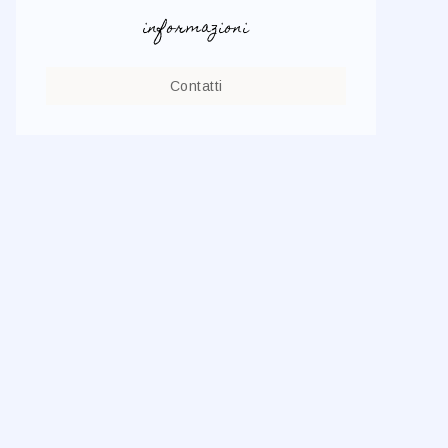
informazioni
Contatti