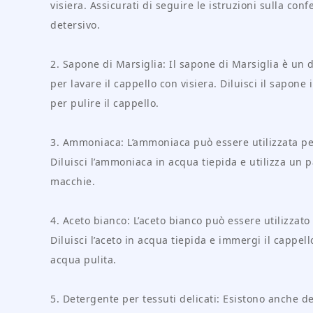
visiera. Assicurati di seguire le istruzioni sulla con
detersivo.
2. Sapone di Marsiglia: Il sapone di Marsiglia è un 
per lavare il cappello con visiera. Diluisci il sapo
per pulire il cappello.
3. Ammoniaca: L’ammoniaca può essere utilizzata pe
Diluisci l’ammoniaca in acqua tiepida e utilizza u
macchie.
4. Aceto bianco: L’aceto bianco può essere utilizzato
Diluisci l’aceto in acqua tiepida e immergi il cappe
acqua pulita.
5. Detergente per tessuti delicati: Esistono anche de