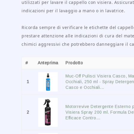
utilizzati per lavare il cappello con visiera. Assicura
indicazioni per il lavaggio a mano o in lavatrice.
Ricorda sempre di verificare le etichette del cappell
prestare attenzione alle indicazioni di cura del mater
chimici aggressivi che potrebbero danneggiare il ca
#
Anteprima
Prodotto
Muc-Off Pulisci Visiera Casco, M
1
Occhiali, 250 ml - Spray Detergen
Casco e Occhiali...
Motorrevive Detergente Esterno 
2
Visiera Spray 200 ml. Formula De
Efficace Contro...