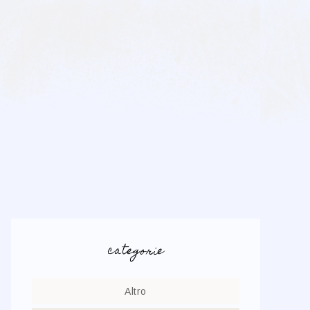
categorie
Altro